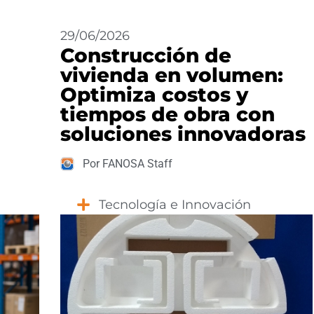
29/06/2026
Construcción de
vivienda en volumen:
Optimiza costos y
tiempos de obra con
soluciones innovadoras
Por FANOSA Staff
Tecnología e Innovación