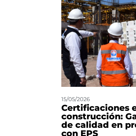
15/05/2026
Certificaciones 
construcción: G
de calidad en p
con EPS