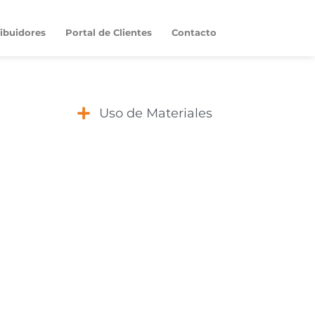
ribuidores
Portal de Clientes
Contacto
Uso de Materiales