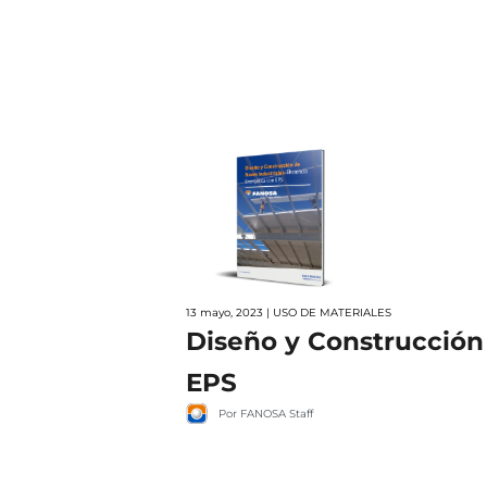
13 mayo, 2023 | USO DE MATERIALES
Diseño y Construcción 
EPS
Por FANOSA Staff