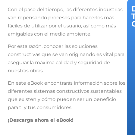
Con el paso del tiempo, las diferentes industrias
van repensando procesos para hacerlos más
fáciles de utilizar por el usuario, así como más
amigables con el medio ambiente.
Por esta razón, conocer las soluciones
constructivas que se van originando es vital para
asegurar la máxima calidad y seguridad de
nuestras obras.
En este eBook encontrarás información sobre los
diferentes sistemas constructivos sustentables
que existen y cómo pueden ser un beneficio
para ti y tus consumidores.
¡Descarga ahora el eBook!