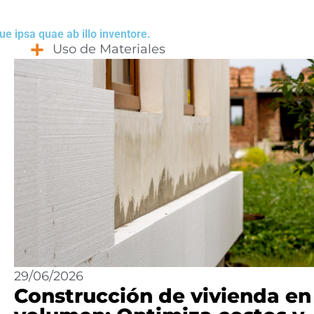
e ipsa quae ab illo inventore.
Uso de Materiales
29/06/2026
Construcción de vivienda en