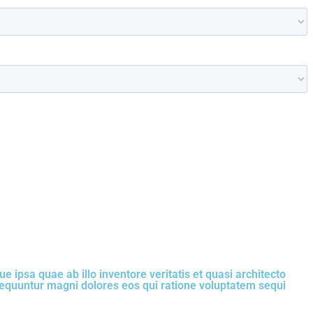
ipsa quae ab illo inventore veritatis et quasi architecto
nsequuntur magni dolores eos qui ratione voluptatem sequi