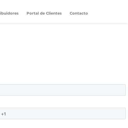
ribuidores
Portal de Clientes
Contacto