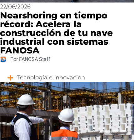
22/06/2026
Nearshoring en tiempo
récord: Acelera la
construcción de tu nave
industrial con sistemas
FANOSA
Por FANOSA Staff
Tecnología e Innovación