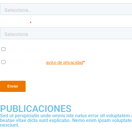
PUBLICACIONES
Sed ut perspiciatis unde omnis iste natus error sit voluptate
beatae vitae dicta sunt explicabo. Nemo enim ipsam voluptatem
nesciunt.