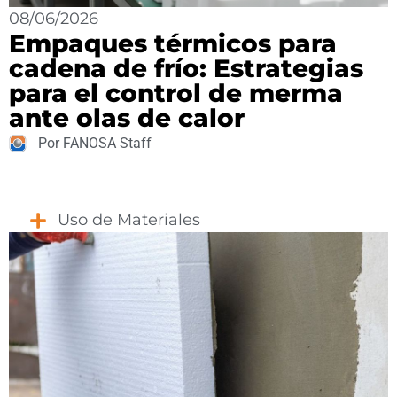
08/06/2026
Empaques térmicos para
cadena de frío: Estrategias
para el control de merma
ante olas de calor
Por FANOSA Staff
Uso de Materiales