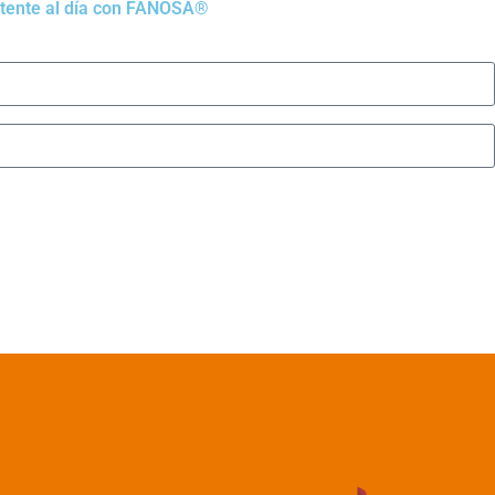
antente al día con FANOSA®