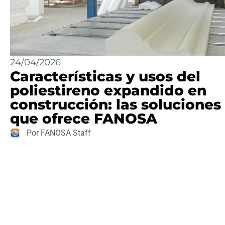
24/04/2026
Características y usos del
poliestireno expandido en
construcción: las soluciones
que ofrece FANOSA
Por FANOSA Staff