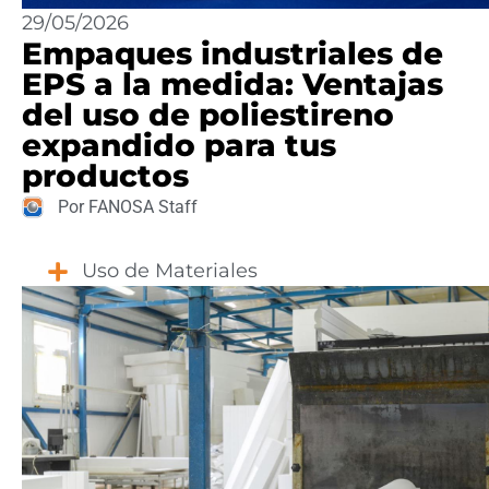
29/05/2026
Empaques industriales de
EPS a la medida: Ventajas
del uso de poliestireno
expandido para tus
productos
Por FANOSA Staff
Uso de Materiales