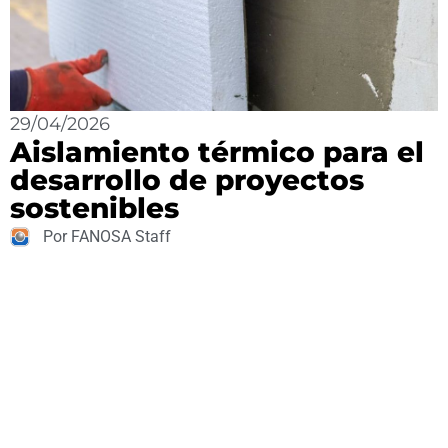
29/04/2026
Aislamiento térmico para el
desarrollo de proyectos
sostenibles
Por FANOSA Staff