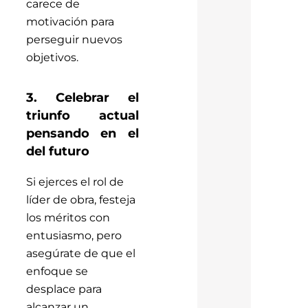
carece de
motivación para
perseguir nuevos
objetivos.
3. Celebrar el
triunfo actual
pensando en el
del futuro
Si ejerces el rol de
líder de obra, festeja
los méritos con
entusiasmo, pero
asegúrate de que el
enfoque se
desplace para
alcanzar un