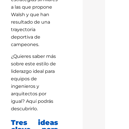
a las que propone
Walsh y que han
resultado de una
trayectoria
deportiva de
campeones.
¿Quieres saber más
sobre este estilo de
liderazgo ideal para
equipos de
ingenieros y
arquitectos por
igual? Aquí podrás
descubrirlo.
Tres ideas