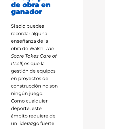
de obra en
ganador
Si solo puedes
recordar alguna
enseñanza de la
obra de Walsh,
The
Score Takes Care of
Itself
, es que la
gestión de equipos
en proyectos de
construcción no son
ningún juego.
Como cualquier
deporte, este
ámbito requiere de
un liderazgo fuerte