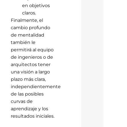
en objetivos
claros.
Finalmente, el
cambio profundo
de mentalidad
también le
permitirá al equipo
de ingenieros o de
arquitectos tener
una visión a largo
plazo más clara,
independientemente
de las posibles
curvas de
aprendizaje y los
resultados iniciales.