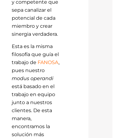
y competente que
sepa canalizar el
potencial de cada
miembro y crear
sinergia verdadera.
Esta es la misma
filosofía que guía el
trabajo de
FANOSA
,
pues nuestro
modus operandi
está basado en el
trabajo en equipo
junto a nuestros
clientes. De esta
manera,
encontramos la
solución más