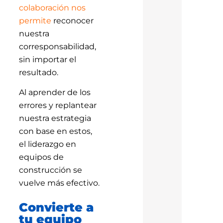
colaboración nos
permite
reconocer
nuestra
corresponsabilidad,
sin importar el
resultado.
Al aprender de los
errores y replantear
nuestra estrategia
con base en estos,
el liderazgo en
equipos de
construcción se
vuelve más efectivo.
Convierte a
tu equipo