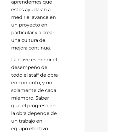
aprendemos que
estos ayudarán a
medir el avance en
un proyecto en
particular y a crear
una cultura de
mejora continua.
La clave es medir el
desempeño de
todo el staff de obra
en conjunto, y no
solamente de cada
miembro. Saber
que el progreso en
la obra depende de
un trabajo en
equipo efectivo