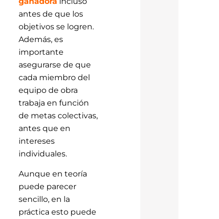
ganadora
incluso
antes de que los
objetivos se logren.
Además, es
importante
asegurarse de que
cada miembro del
equipo de obra
trabaja en función
de metas colectivas,
antes que en
intereses
individuales.
Aunque en teoría
puede parecer
sencillo, en la
práctica esto puede