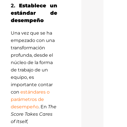
2.
Establece un
estándar de
desempeño
Una vez que se ha
empezado con una
transformación
profunda, desde el
núcleo de la forma
de trabajo de un
equipo, es
importante contar
con
estándares o
parámetros de
desempeño
. En
The
Score Takes Cares
of Itself,