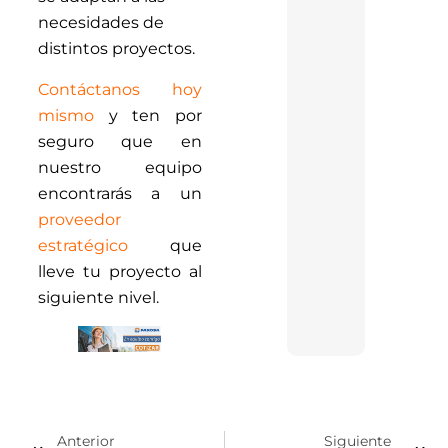
necesidades de
distintos proyectos.
Contáctanos hoy
mismo
y ten por
seguro que en
nuestro equipo
encontrarás a un
proveedor
estratégico
que
lleve tu proyecto al
siguiente nivel.
Anterior
Siguiente