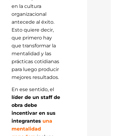
en la cultura
organizacional
antecede al éxito.
Esto quiere decir,
que primero hay
que transformar la
mentalidad y las
prácticas cotidianas
para luego producir
mejores resultados.
En ese sentido, el
líder de un staff de
obra debe
incentivar en sus
integrantes
una
mentalidad