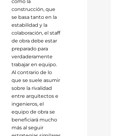
como la
construcción, que
se basa tanto en la
estabilidad y la
colaboración, el staff
de obra debe estar
preparado para
verdaderamente
trabajar en equipo.
Al contrario de lo
que se suele asumir
sobre la rivalidad
entre arquitectos e
ingenieros, el
equipo de obra se
beneficiará mucho
más al seguir
estrategias similares