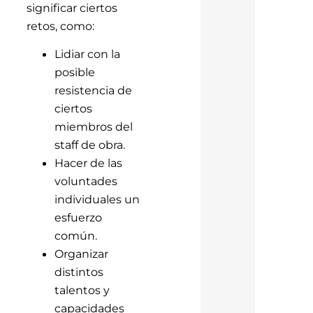
significar ciertos
retos, como:
Lidiar con la
posible
resistencia de
ciertos
miembros del
staff de obra.
Hacer de las
voluntades
individuales un
esfuerzo
común.
Organizar
distintos
talentos y
capacidades