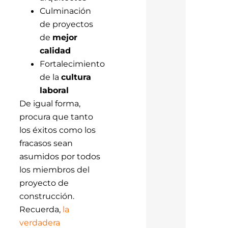
Culminación
de proyectos
de
mejor
calidad
Fortalecimiento
de la
cultura
laboral
De igual forma,
procura que tanto
los éxitos como los
fracasos sean
asumidos por todos
los miembros del
proyecto de
construcción.
Recuerda,
la
verdadera