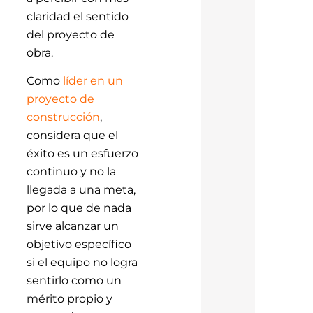
claridad el sentido
del proyecto de
obra.
Como
líder en un
proyecto de
construcción
,
considera que el
éxito es un esfuerzo
continuo y no la
llegada a una meta,
por lo que de nada
sirve alcanzar un
objetivo específico
si el equipo no logra
sentirlo como un
mérito propio y