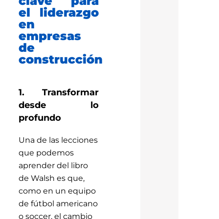
clave para
el liderazgo
en
empresas
de
construcción
1. Transformar
desde lo
profundo
Una de las lecciones
que podemos
aprender del libro
de Walsh es que,
como en un equipo
de fútbol americano
o soccer, el cambio