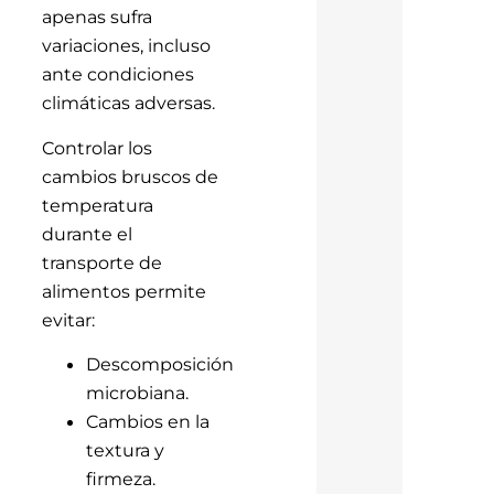
apenas sufra
variaciones, incluso
ante condiciones
climáticas adversas.
Controlar los
cambios bruscos de
temperatura
durante el
transporte de
alimentos permite
evitar:
Descomposición
microbiana.
Cambios en la
textura y
firmeza.