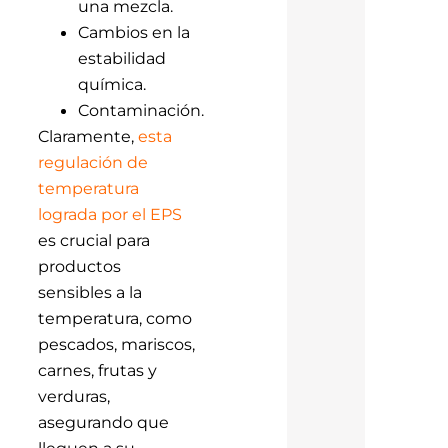
una mezcla.
Cambios en la
estabilidad
química.
Contaminación.
Claramente,
esta
regulación de
temperatura
lograda por el EPS
es crucial para
productos
sensibles a la
temperatura, como
pescados, mariscos,
carnes, frutas y
verduras,
asegurando que