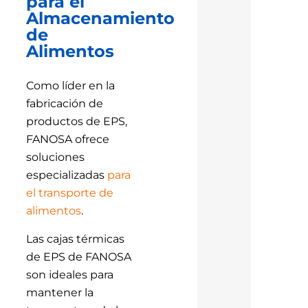
para el
Almacenamiento
de
Alimentos
Como líder en la
fabricación de
productos de EPS,
FANOSA ofrece
soluciones
especializadas
para
el transporte de
alimentos
.
Las cajas térmicas
de EPS de FANOSA
son ideales para
mantener la