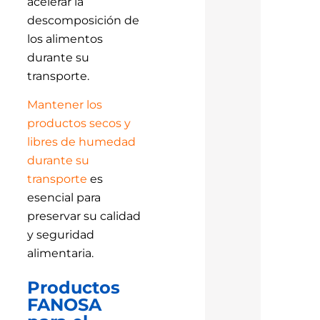
acelerar la
descomposición de
los alimentos
durante su
transporte.
Mantener los
productos secos y
libres de humedad
durante su
transporte
es
esencial para
preservar su calidad
y seguridad
alimentaria.
Productos
FANOSA