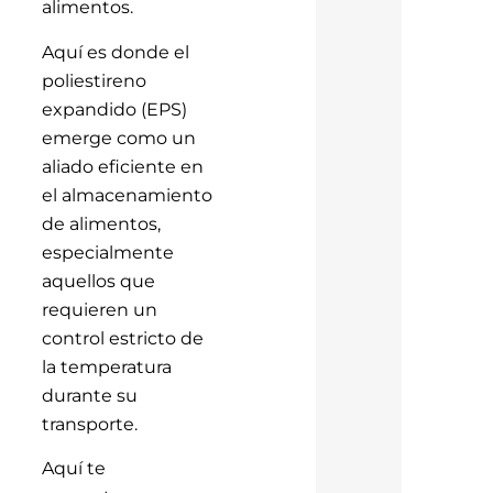
alimentos.
Aquí es donde el
poliestireno
expandido (EPS)
emerge como un
aliado eficiente en
el almacenamiento
de alimentos,
especialmente
aquellos que
requieren un
control estricto de
la temperatura
durante su
transporte.
Aquí te