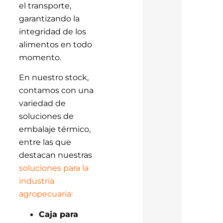
el transporte,
garantizando la
integridad de los
alimentos en todo
momento.
En nuestro stock,
contamos con una
variedad de
soluciones de
embalaje térmico,
entre las que
destacan nuestras
soluciones para la
industria
agropecuaria:
Caja para