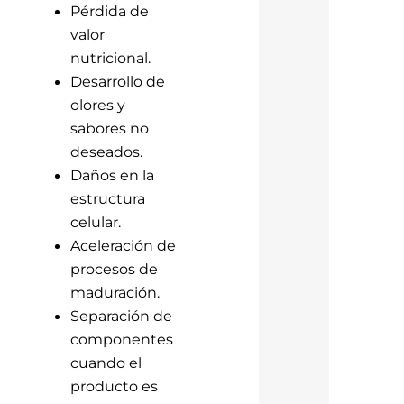
Pérdida de
valor
nutricional.
Desarrollo de
olores y
sabores no
deseados.
Daños en la
estructura
celular.
Aceleración de
procesos de
maduración.
Separación de
componentes
cuando el
producto es