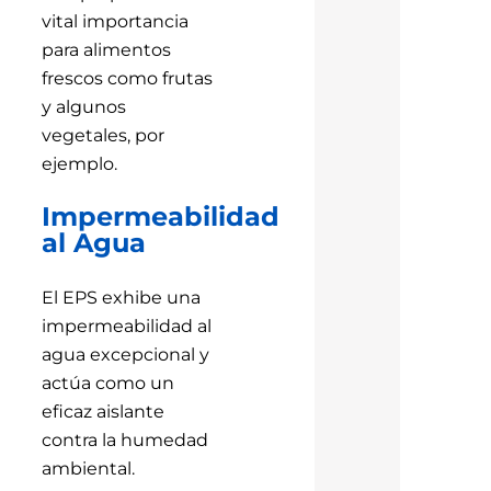
vital importancia
para alimentos
frescos como frutas
y algunos
vegetales, por
ejemplo.
Impermeabilidad
al Agua
El EPS exhibe una
impermeabilidad al
agua excepcional y
actúa como un
eficaz aislante
contra la humedad
ambiental.