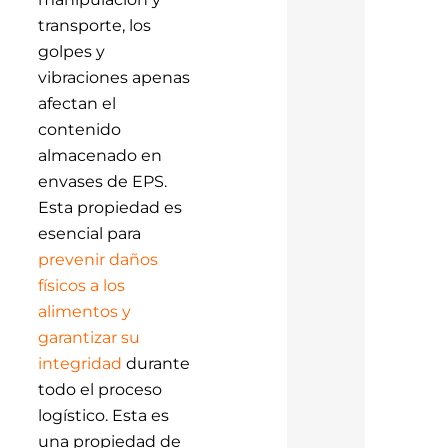
transporte, los
golpes y
vibraciones apenas
afectan el
contenido
almacenado en
envases de EPS.
Esta propiedad es
esencial para
prevenir daños
físicos a los
alimentos y
garantizar su
integridad
durante
todo el proceso
logístico. Esta es
una propiedad de