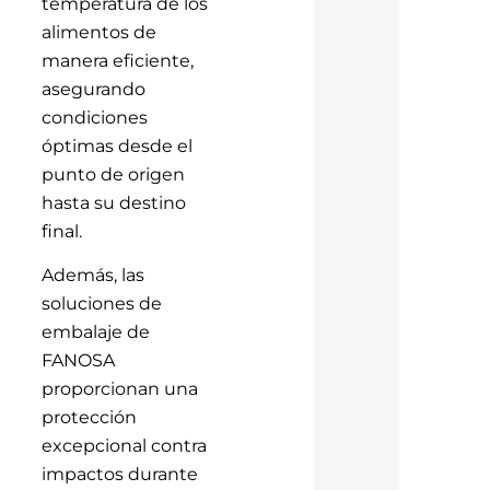
temperatura de los
alimentos de
manera eficiente,
asegurando
condiciones
óptimas desde el
punto de origen
hasta su destino
final.
Además, las
soluciones de
embalaje de
FANOSA
proporcionan una
protección
excepcional contra
impactos durante