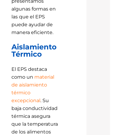
presentamos
algunas formas en
las que el EPS
puede ayudar de
manera eficiente.
Aislamiento
Térmico
El EPS destaca
como un
material
de aislamiento
térmico
excepcional
. Su
baja conductividad
térmica asegura
que la temperatura
de los alimentos