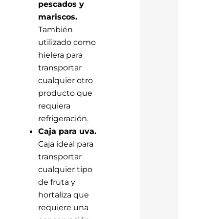
pescados y
mariscos.
También
utilizado como
hielera para
transportar
cualquier otro
producto que
requiera
refrigeración.
Caja para uva.
Caja ideal para
transportar
cualquier tipo
de fruta y
hortaliza que
requiere una