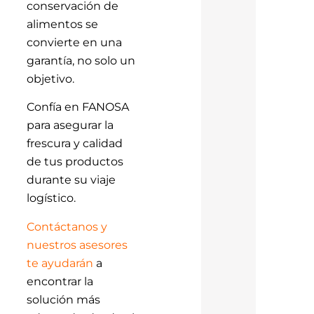
conservación de
alimentos se
convierte en una
garantía, no solo un
objetivo.
Confía en FANOSA
para asegurar la
frescura y calidad
de tus productos
durante su viaje
logístico.
Contáctanos y
nuestros asesores
te ayudarán
a
encontrar la
solución más