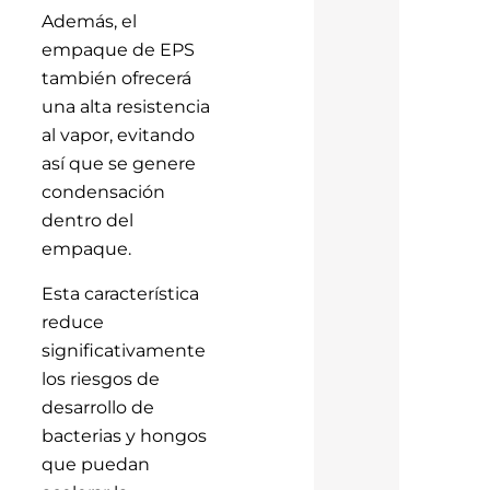
Además, el
empaque de EPS
también ofrecerá
una alta resistencia
al vapor, evitando
así que se genere
condensación
dentro del
empaque.
Esta característica
reduce
significativamente
los riesgos de
desarrollo de
bacterias y hongos
que puedan