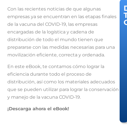
Con las recientes noticias de que algunas
empresas ya se encuentran en las etapas finales
de la vacuna del COVID-19, las empresas
encargadas de la logística y cadena de
distribución de todo el mundo tienen que
prepararse con las medidas necesarias para una
movilización eficiente, correcta y ordenada.
En este eBook, te contamos cómo lograr la
eficiencia durante todo el proceso de
distribución, así como los materiales adecuados
que se pueden utilizar para lograr la conservación
y manejo de la vacuna COVID-19.
¡Descarga ahora el eBook!