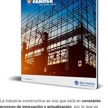
La industria constructiva es una que está en
constante
proceso de innovación y actualización
, por lo que es