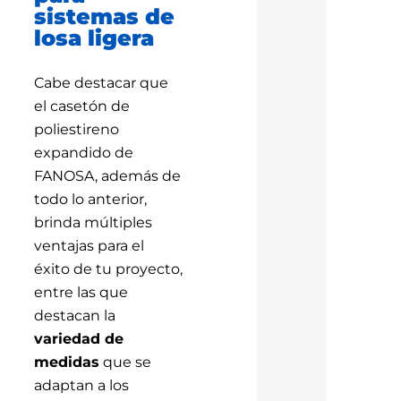
sistemas de
losa ligera
Cabe destacar que
el casetón de
poliestireno
expandido de
FANOSA, además de
todo lo anterior,
brinda múltiples
ventajas para el
éxito de tu proyecto,
entre las que
destacan la
variedad de
medidas
que se
adaptan a los