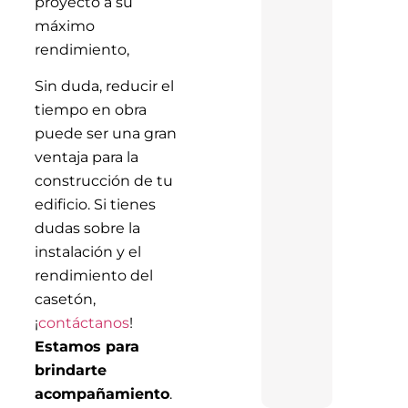
proyecto a su
máximo
rendimiento,
Sin duda, reducir el
tiempo en obra
puede ser una gran
ventaja para la
construcción de tu
edificio. Si tienes
dudas sobre la
instalación y el
rendimiento del
casetón,
¡
contáctanos
!
Estamos para
brindarte
acompañamiento
.