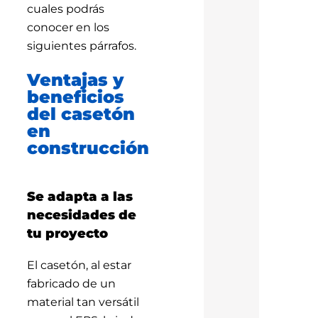
cuales podrás
conocer en los
siguientes párrafos.
Ventajas y
beneficios
del casetón
en
construcción
Se adapta a las
necesidades de
tu proyecto
El casetón, al estar
fabricado de un
material tan versátil