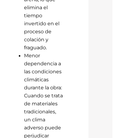
elimina el
tiempo
invertido en el
proceso de
colación y
fraguado.
Menor
dependencia a
las condiciones
climáticas
durante la obra:
Cuando se trata
de materiales
tradicionales,
un clima
adverso puede
perjudicar