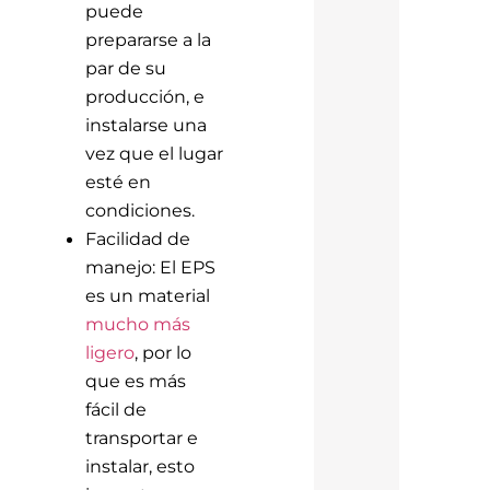
puede
prepararse a la
par de su
producción, e
instalarse una
vez que el lugar
esté en
condiciones.
Facilidad de
manejo: El EPS
es un material
mucho más
ligero
, por lo
que es más
fácil de
transportar e
instalar, esto