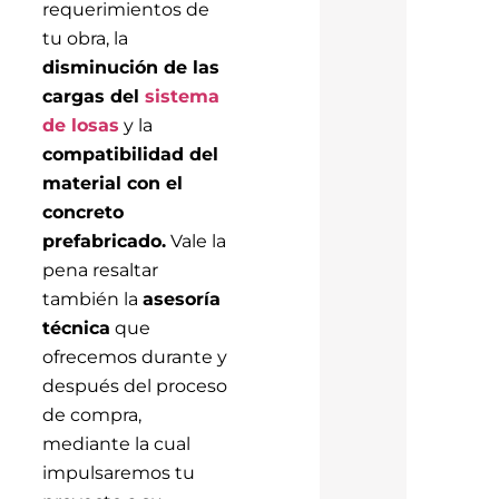
requerimientos de
tu obra, la
disminución de las
cargas del
sistema
de losas
y la
compatibilidad del
material con el
concreto
prefabricado.
Vale la
pena resaltar
también la
asesoría
técnica
que
ofrecemos durante y
después del proceso
de compra,
mediante la cual
impulsaremos tu