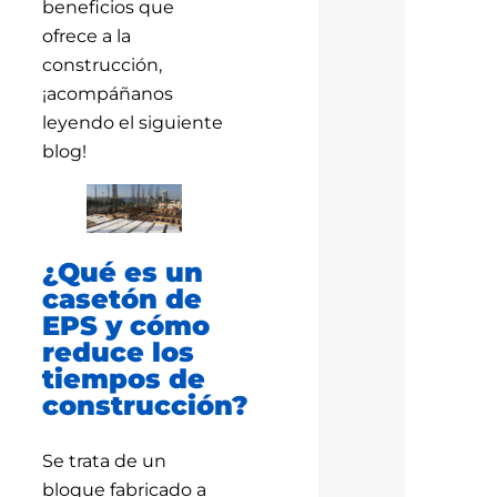
beneficios que
ofrece a la
construcción,
¡acompáñanos
leyendo el siguiente
blog!
¿Qué es un
casetón de
EPS y cómo
reduce los
tiempos de
construcción?
Se trata de un
bloque fabricado a