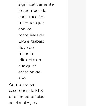
significativamente
los tiempos de
construcción,
mientras que
con los
materiales de
EPS el trabajo
fluye de
manera
eficiente en
cualquier
estación del
año.
Asimismo, los
casetones de EPS
ofrecen beneficios
adicionales, los