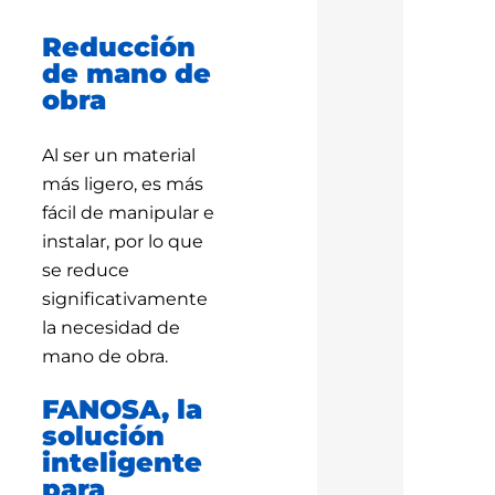
Reducción
de mano de
obra
Al ser un material
más ligero, es más
fácil de manipular e
instalar, por lo que
se reduce
significativamente
la necesidad de
mano de obra.
FANOSA, la
solución
inteligente
para