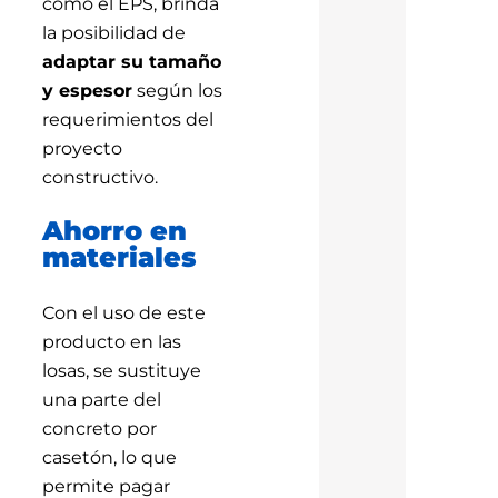
como el EPS, brinda
la posibilidad de
adaptar su tamaño
y espesor
según los
requerimientos del
proyecto
constructivo.
Ahorro en
materiales
Con el uso de este
producto en las
losas, se sustituye
una parte del
concreto por
casetón, lo que
permite pagar