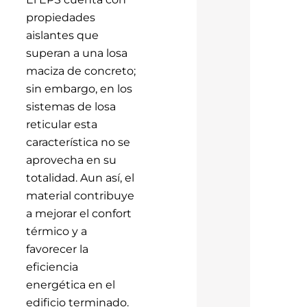
propiedades
aislantes que
superan a una losa
maciza de concreto;
sin embargo, en los
sistemas de losa
reticular esta
característica no se
aprovecha en su
totalidad. Aun así, el
material contribuye
a mejorar el confort
térmico y a
favorecer la
eficiencia
energética en el
edificio terminado.