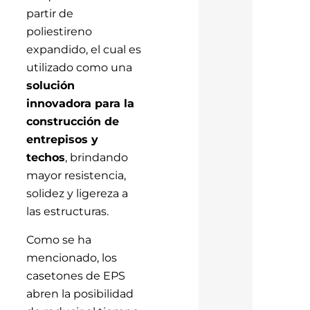
partir de
poliestireno
expandido, el cual es
utilizado como una
solución
innovadora para la
construcción de
entrepisos y
techos
, brindando
mayor resistencia,
solidez y ligereza a
las estructuras.
Como se ha
mencionado, los
casetones de EPS
abren la posibilidad