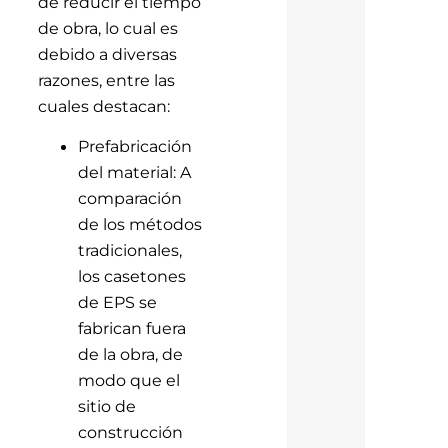
de reducir el tiempo
de obra, lo cual es
debido a diversas
razones, entre las
cuales destacan:
Prefabricación
del material: A
comparación
de los métodos
tradicionales,
los casetones
de EPS se
fabrican fuera
de la obra, de
modo que el
sitio de
construcción