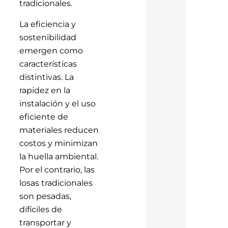
tradicionales.
La eficiencia y
sostenibilidad
emergen como
características
distintivas. La
rapidez en la
instalación y el uso
eficiente de
materiales reducen
costos y minimizan
la huella ambiental.
Por el contrario, las
losas tradicionales
son pesadas,
difíciles de
transportar y