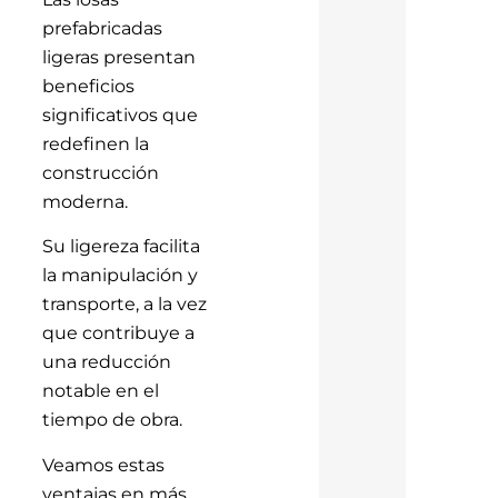
prefabricadas
ligeras presentan
beneficios
significativos que
redefinen la
construcción
moderna.
Su ligereza facilita
la manipulación y
transporte, a la vez
que contribuye a
una reducción
notable en el
tiempo de obra.
Veamos estas
ventajas en más