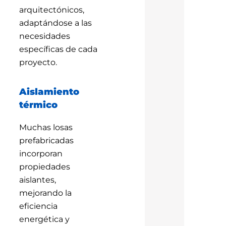
arquitectónicos,
adaptándose a las
necesidades
específicas de cada
proyecto.
Aislamiento
térmico
Muchas losas
prefabricadas
incorporan
propiedades
aislantes,
mejorando la
eficiencia
energética y