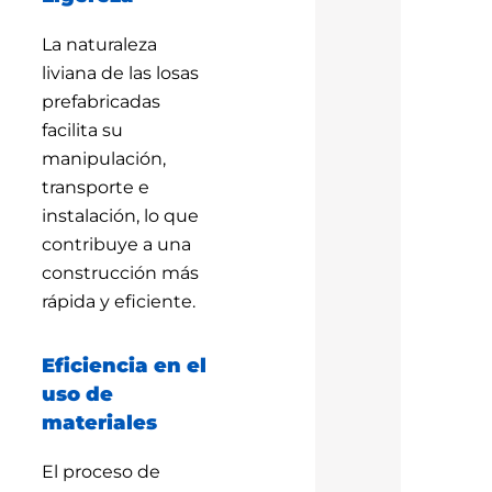
La naturaleza
liviana de las losas
prefabricadas
facilita su
manipulación,
transporte e
instalación, lo que
contribuye a una
construcción más
rápida y eficiente.
Eficiencia en el
uso de
materiales
El proceso de