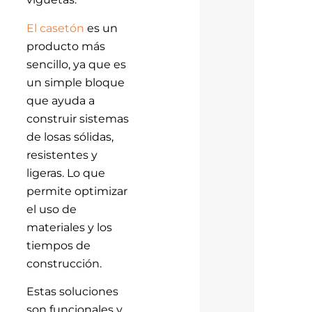
El casetón
es un
producto más
sencillo, ya que es
un simple bloque
que ayuda a
construir sistemas
de losas sólidas,
resistentes y
ligeras. Lo que
permite optimizar
el uso de
materiales y los
tiempos de
construcción.
Estas soluciones
son funcionales y