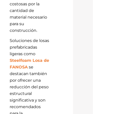
costosas por la
cantidad de
material necesario
para su
construcción.
Soluciones de losas
prefabricadas
ligeras como
Steelfoam Losa de
FANOSA
se
destacan también
por ofrecer una
reducción del peso
estructural
significativa y son
recomendados
para la