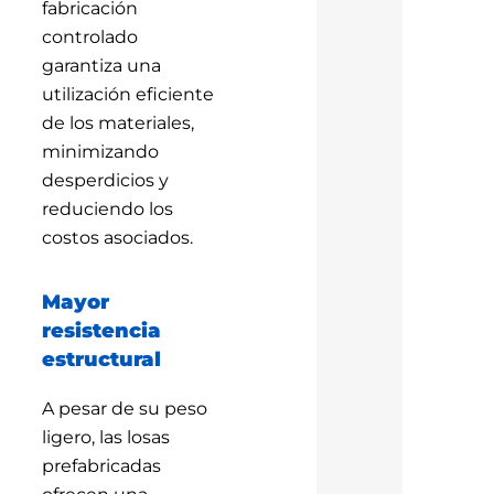
fabricación
controlado
garantiza una
utilización eficiente
de los materiales,
minimizando
desperdicios y
reduciendo los
costos asociados.
Mayor
resistencia
estructural
A pesar de su peso
ligero, las losas
prefabricadas