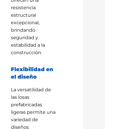
ofrecen una
resistencia
estructural
excepcional,
brindando
seguridad y
estabilidad a la
construcción.
Flexibilidad en
el diseño
La versatilidad de
las losas
prefabricadas
ligeras permite una
variedad de
diseños