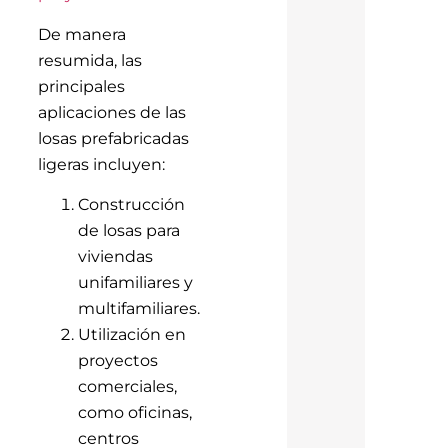
De manera
resumida, las
principales
aplicaciones de las
losas prefabricadas
ligeras incluyen:
Construcción
de losas para
viviendas
unifamiliares y
multifamiliares.
Utilización en
proyectos
comerciales,
como oficinas,
centros