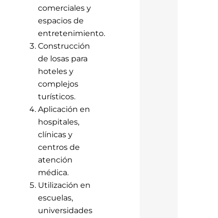
comerciales y
espacios de
entretenimiento.
Construcción
de losas para
hoteles y
complejos
turísticos.
Aplicación en
hospitales,
clínicas y
centros de
atención
médica.
Utilización en
escuelas,
universidades