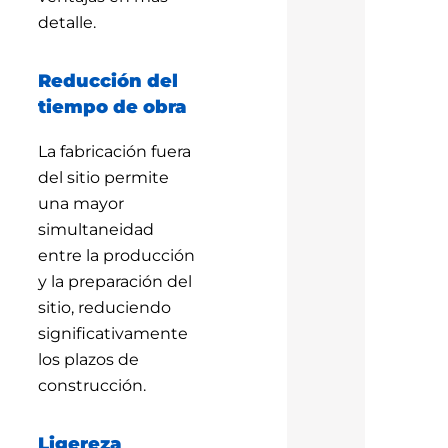
detalle.
Reducción del
tiempo de obra
La fabricación fuera
del sitio permite
una mayor
simultaneidad
entre la producción
y la preparación del
sitio, reduciendo
significativamente
los plazos de
construcción.
Ligereza