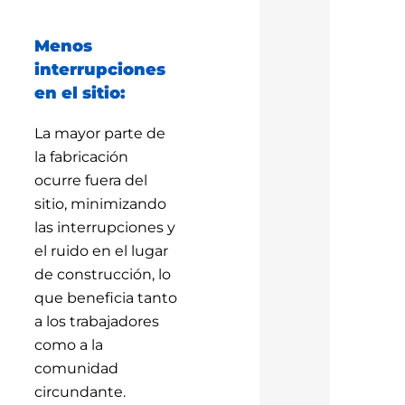
Menos
interrupciones
en el sitio:
La mayor parte de
la fabricación
ocurre fuera del
sitio, minimizando
las interrupciones y
el ruido en el lugar
de construcción, lo
que beneficia tanto
a los trabajadores
como a la
comunidad
circundante.