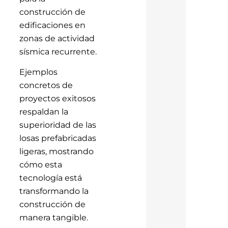
construcción de
edificaciones en
zonas de actividad
sísmica recurrente.
Ejemplos
concretos de
proyectos exitosos
respaldan la
superioridad de las
losas prefabricadas
ligeras, mostrando
cómo esta
tecnología está
transformando la
construcción de
manera tangible.