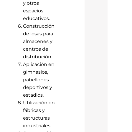
y otros
espacios
educativos.
Construcción
de losas para
almacenes y
centros de
distribución.
Aplicación en
gimnasios,
pabellones
deportivos y
estadios.
Utilización en
fábricas y
estructuras
industriales.