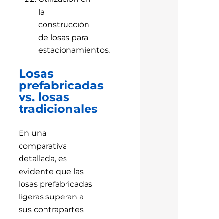
la
construcción
de losas para
estacionamientos.
Losas
prefabricadas
vs. losas
tradicionales
En una
comparativa
detallada, es
evidente que las
losas prefabricadas
ligeras superan a
sus contrapartes