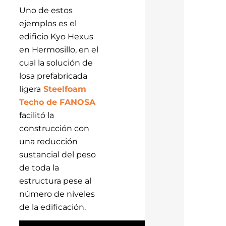
Uno de estos
ejemplos es el
edificio Kyo Hexus
en Hermosillo, en el
cual la solución de
losa prefabricada
ligera
Steelfoam
Techo de FANOSA
facilitó la
construcción con
una reducción
sustancial del peso
de toda la
estructura pese al
número de niveles
de la edificación.