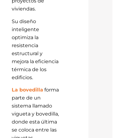
proyectos de
viviendas.
Su diseño
inteligente
optimiza la
resistencia
estructural y
mejora la eficiencia
térmica de los
edificios.
La bovedilla
forma
parte de un
sistema llamado
vigueta y bovedilla,
donde esta última
se coloca entre las
viguetas.