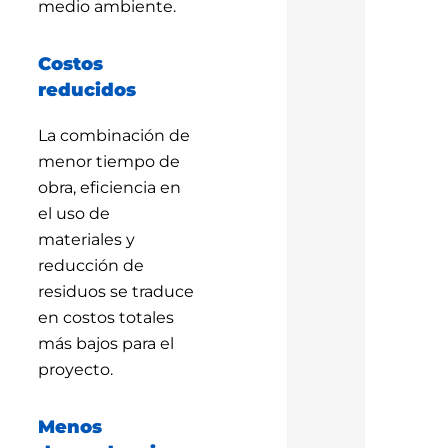
medio ambiente.
Costos
reducidos
La combinación de
menor tiempo de
obra, eficiencia en
el uso de
materiales y
reducción de
residuos se traduce
en costos totales
más bajos para el
proyecto.
Menos