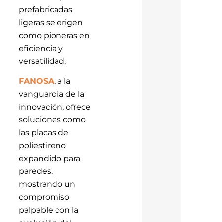
prefabricadas
ligeras se erigen
como pioneras en
eficiencia y
versatilidad.
FANOSA
, a la
vanguardia de la
innovación, ofrece
soluciones como
las placas de
poliestireno
expandido para
paredes,
mostrando un
compromiso
palpable con la