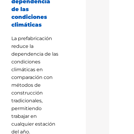
dependencia
de las
condiciones
climáticas
La prefabricación
reduce la
dependencia de las
condiciones
climáticas en
comparación con
métodos de
construcción
tradicionales,
permitiendo
trabajar en
cualquier estación
del año.