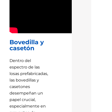
Bovedilla y
casetón
Dentro del
espectro de las
losas prefabricadas,
las bovedillas y
casetones
desempeñan un
papel crucial,
especialmente en