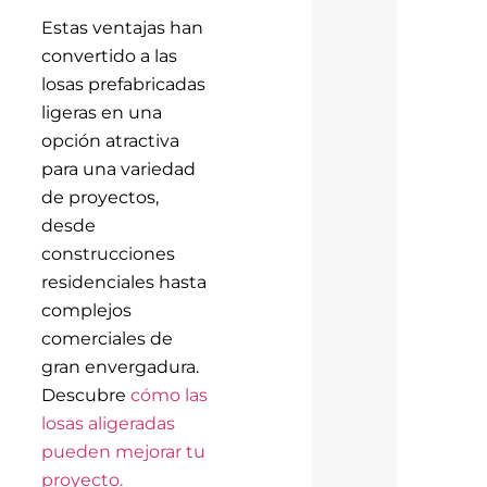
Estas ventajas han
convertido a las
losas prefabricadas
ligeras en una
opción atractiva
para una variedad
de proyectos,
desde
construcciones
residenciales hasta
complejos
comerciales de
gran envergadura.
Descubre
cómo las
losas aligeradas
pueden mejorar tu
proyecto.