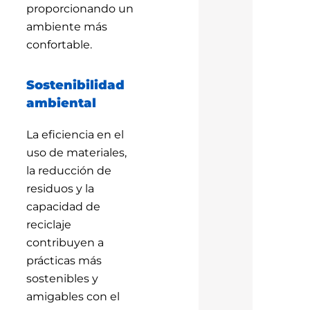
proporcionando un
ambiente más
confortable.
Sostenibilidad
ambiental
La eficiencia en el
uso de materiales,
la reducción de
residuos y la
capacidad de
reciclaje
contribuyen a
prácticas más
sostenibles y
amigables con el