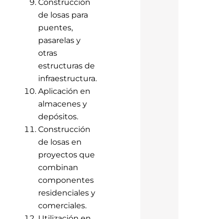
Construcción
de losas para
puentes,
pasarelas y
otras
estructuras de
infraestructura.
Aplicación en
almacenes y
depósitos.
Construcción
de losas en
proyectos que
combinan
componentes
residenciales y
comerciales.
Utilización en