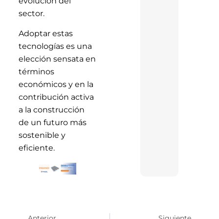
evolución del
sector.
Adoptar estas
tecnologías es una
elección sensata en
términos
económicos y en la
contribución activa
a la construcción
de un futuro más
sostenible y
eficiente.
Anterior
Siguiente