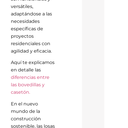
versátiles,
adaptándose a las
necesidades
específicas de
proyectos
residenciales con
agilidad y eficacia.
Aquí te explicamos
en detalle las
diferencias entre
las bovedillas y
casetón.
En el nuevo
mundo de la
construcción
sostenible, las losas