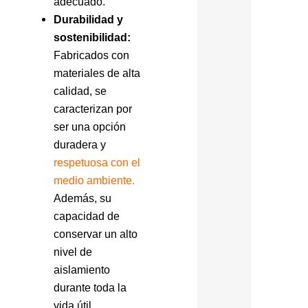
adecuado.
Durabilidad y
sostenibilidad:
Fabricados con
materiales de alta
calidad, se
caracterizan por
ser una opción
duradera y
respetuosa con el
medio ambiente
.
Además, su
capacidad de
conservar un alto
nivel de
aislamiento
durante toda la
vida útil