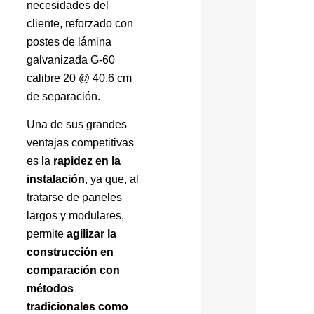
necesidades del
cliente, reforzado con
postes de lámina
galvanizada G-60
calibre 20 @ 40.6 cm
de separación.
Una de sus grandes
ventajas competitivas
es la
rapidez en la
instalación
, ya que, al
tratarse de paneles
largos y modulares,
permite
agilizar la
construcción en
comparación con
métodos
tradicionales como