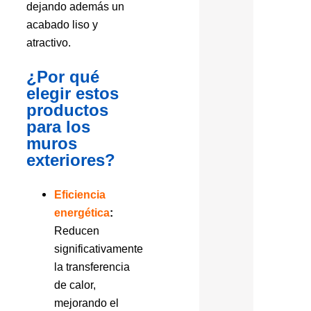
dejando además un
acabado liso y
atractivo.
¿Por qué
elegir estos
productos
para los
muros
exteriores?
Eficiencia
energética
:
Reducen
significativamente
la transferencia
de calor,
mejorando el