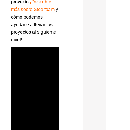
proyecto
¡Descubre
más sobre Steelfoam
y
cómo podemos
ayudarte a llevar tus
proyectos al siguiente
nivel!