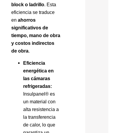
block o ladrillo
. Esta
eficiencia se traduce
en
ahorros
significativos de
tiempo, mano de obra
y costos indirectos
de obra
.
Eficiencia
energética en
las cámaras
refrigeradas:
Insulpanel® es
un material con
alta resistencia a
la transferencia
de calor, lo que
garantiza un