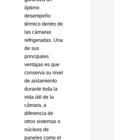
óptimo
desempeño
térmico dentro de
las cámaras
refrigeradas. Una
de sus
principales
ventajas es que
conserva su nivel
de aislamiento
durante toda la
vida útil de la
cámara, a
diferencia de
otros sistemas o
núcleos de
paneles como el