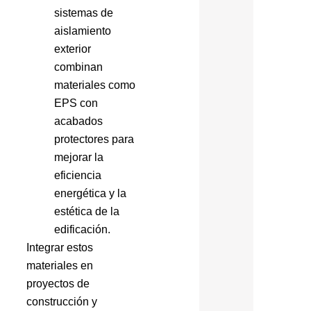
sistemas de
aislamiento
exterior
combinan
materiales como
EPS con
acabados
protectores para
mejorar la
eficiencia
energética y la
estética de la
edificación.
Integrar estos
materiales en
proyectos de
construcción y