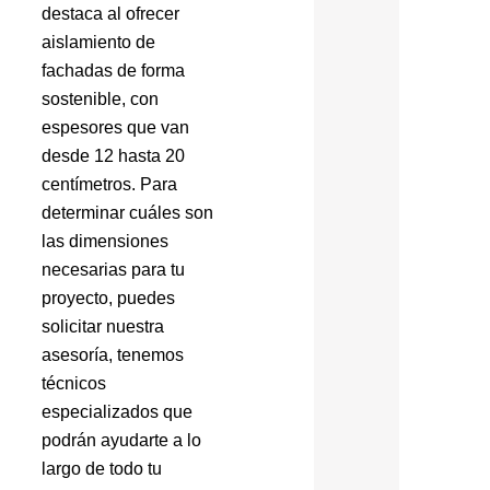
destaca al ofrecer
aislamiento de
fachadas de forma
sostenible, con
espesores que van
desde 12 hasta 20
centímetros. Para
determinar cuáles son
las dimensiones
necesarias para tu
proyecto, puedes
solicitar nuestra
asesoría, tenemos
técnicos
especializados que
podrán ayudarte a lo
largo de todo tu