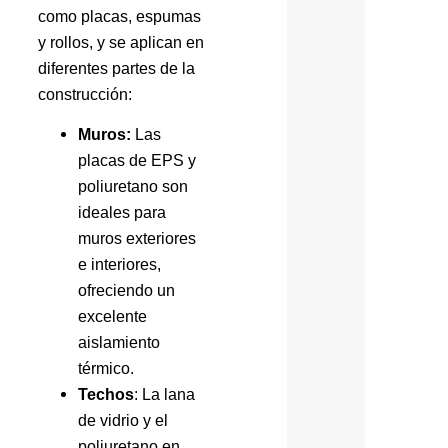
como placas, espumas
y rollos, y se aplican en
diferentes partes de la
construcción:
Muros:
Las
placas de EPS y
poliuretano son
ideales para
muros exteriores
e interiores,
ofreciendo un
excelente
aislamiento
térmico.
Techos
: La lana
de vidrio y el
poliuretano en