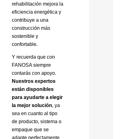
rehabilitación mejora la
eficiencia energética y
contribuye a una
construcción más
sostenible y
confortable.
Y recuerda que con
FANOSA siempre
contarás con apoyo.
Nuestros expertos
están disponibles
para ayudarte a elegir
la mejor solución
, ya
sea en cuanto al tipo
de producto, sistema o
empaque que se
adapte perfectamente