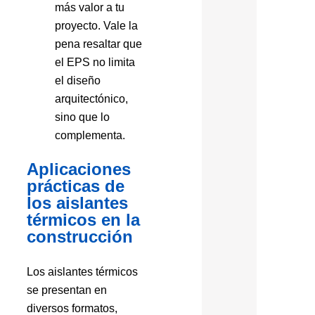
más valor a tu
proyecto. Vale la
pena resaltar que
el EPS no limita
el diseño
arquitectónico,
sino que lo
complementa.
Aplicaciones
prácticas de
los aislantes
térmicos en la
construcción
Los aislantes térmicos
se presentan en
diversos formatos,