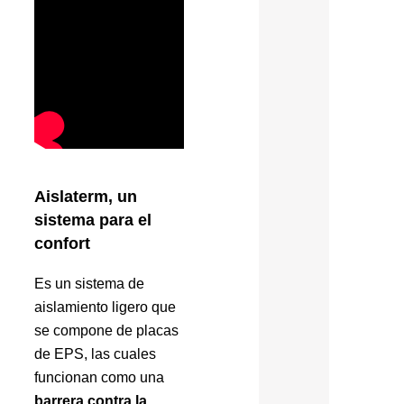
Aislaterm, un
sistema para el
confort
Es un sistema de
aislamiento ligero que
se compone de placas
de EPS, las cuales
funcionan como una
barrera contra la