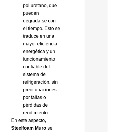
poliuretano, que
pueden
degradarse con
el tiempo. Esto se
traduce en una
mayor eficiencia
energética y un
funcionamiento
confiable del
sistema de
refrigeración, sin
preocupaciones
por fallas o
pérdidas de
rendimiento.
En este aspecto,
Steelfoam Muro
se