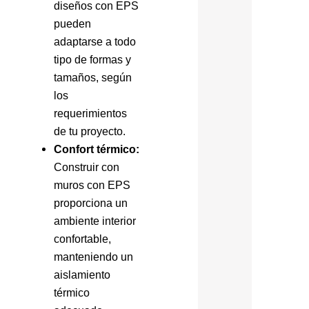
diseños con EPS
pueden
adaptarse a todo
tipo de formas y
tamaños, según
los
requerimientos
de tu proyecto.
Confort térmico:
Construir con
muros con EPS
proporciona un
ambiente interior
confortable,
manteniendo un
aislamiento
térmico