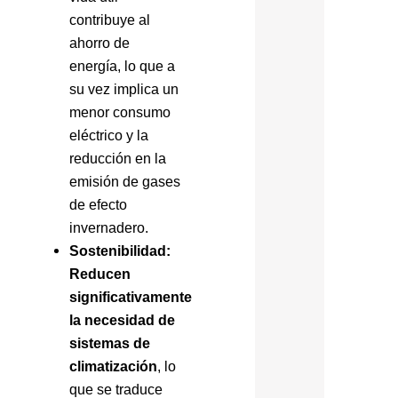
contribuye al
ahorro de
energía, lo que a
su vez implica un
menor consumo
eléctrico y la
reducción en la
emisión de gases
de efecto
invernadero.
Sostenibilidad:
Reducen
significativamente
la necesidad de
sistemas de
climatización
, lo
que se traduce