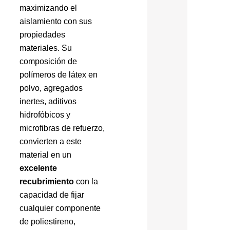
maximizando el
aislamiento con sus
propiedades
materiales. Su
composición de
polímeros de látex en
polvo, agregados
inertes, aditivos
hidrofóbicos y
microfibras de refuerzo,
convierten a este
material en un
excelente
recubrimiento
con la
capacidad de fijar
cualquier componente
de poliestireno,