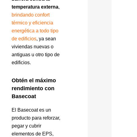
temperatura externa
,
brindando confort
térmico y eficiencia
energética a todo tipo
de edificios
, ya sean
viviendas nuevas o
antiguas u otro tipo de
edificios.
Obtén el máximo
rendimiento con
Basecoat
El Basecoat es un
producto para reforzar,
pegar y cubrir
elementos de EPS,