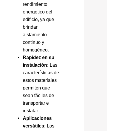
rendimiento
energético del
edificio, ya que
brindan
aislamiento
continuo y
homogéneo.
Rapidez en su
instalación:
Las
características de
estos materiales
permiten que
sean fáciles de
transportar e
instalar.
Aplicaciones
versátiles:
Los