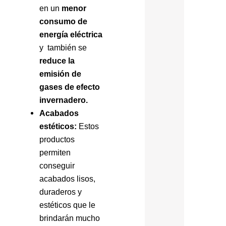
en un
menor
consumo de
energía eléctrica
y también se
reduce la
emisión de
gases de efecto
invernadero.
Acabados
estéticos:
Estos
productos
permiten
conseguir
acabados lisos,
duraderos y
estéticos que le
brindarán mucho