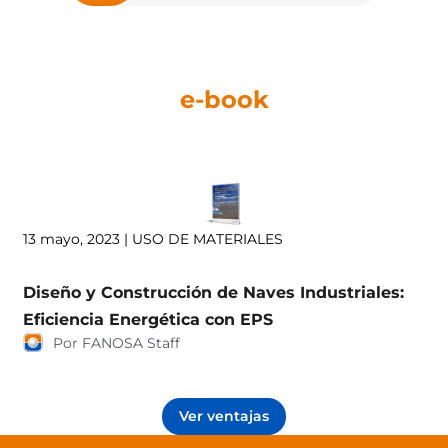
e-book
13 mayo, 2023 | USO DE MATERIALES
Diseño y Construcción de Naves Industriales:
Eficiencia Energética con EPS
Por FANOSA Staff
Ver ventajas