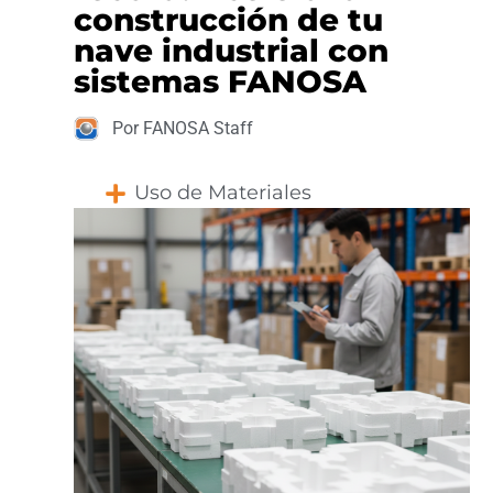
construcción de tu
nave industrial con
sistemas FANOSA
Por FANOSA Staff
Uso de Materiales