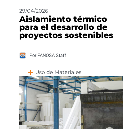
29/04/2026
Aislamiento térmico
para el desarrollo de
proyectos sostenibles
Por FANOSA Staff
Uso de Materiales