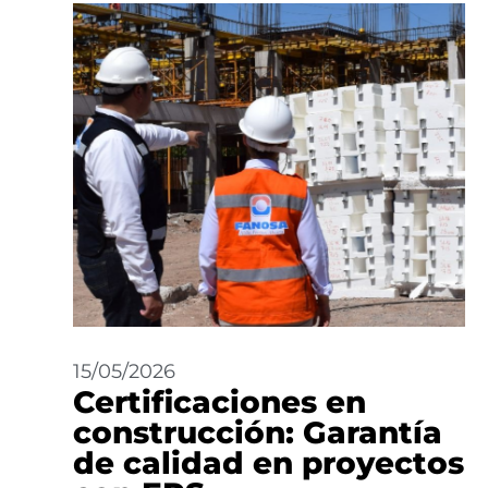
15/05/2026
Certificaciones en
construcción: Garantía
de calidad en proyectos