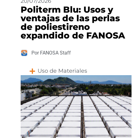
20/07/2026
Politerm Blu: Usos y
ventajas de las perlas
de poliestireno
expandido de FANOSA
Por FANOSA Staff
Uso de Materiales