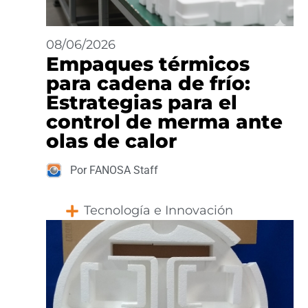
08/06/2026
Empaques térmicos
para cadena de frío:
Estrategias para el
control de merma ante
olas de calor
Por FANOSA Staff
Tecnología e Innovación