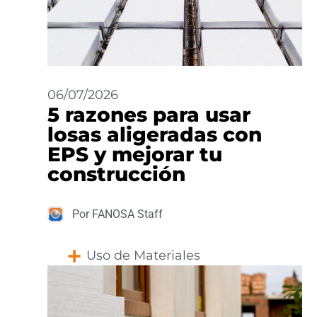
06/07/2026
5 razones para usar
losas aligeradas con
EPS y mejorar tu
construcción
Por FANOSA Staff
Uso de Materiales