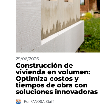
29/06/2026
Construcción de
vivienda en volumen:
Optimiza costos y
tiempos de obra con
soluciones innovadoras
Por FANOSA Staff