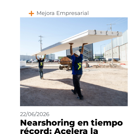
Mejora Empresarial
22/06/2026
Nearshoring en tiempo
récord: Acelera la