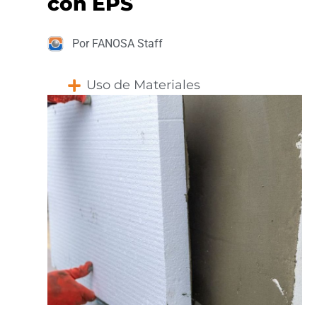
con EPS
Por FANOSA Staff
Uso de Materiales