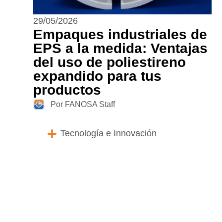
29/05/2026
Empaques industriales de
EPS a la medida: Ventajas
del uso de poliestireno
expandido para tus
productos
Por FANOSA Staff
Tecnología e Innovación