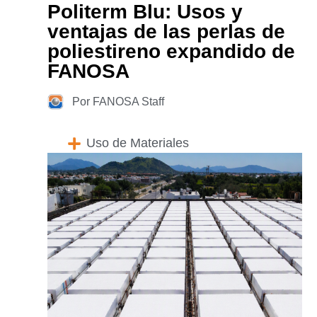
Politerm Blu: Usos y
ventajas de las perlas de
poliestireno expandido de
FANOSA
Por FANOSA Staff
Uso de Materiales