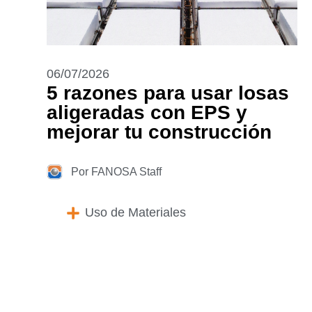
06/07/2026
5 razones para usar losas
aligeradas con EPS y
mejorar tu construcción
Por FANOSA Staff
Uso de Materiales