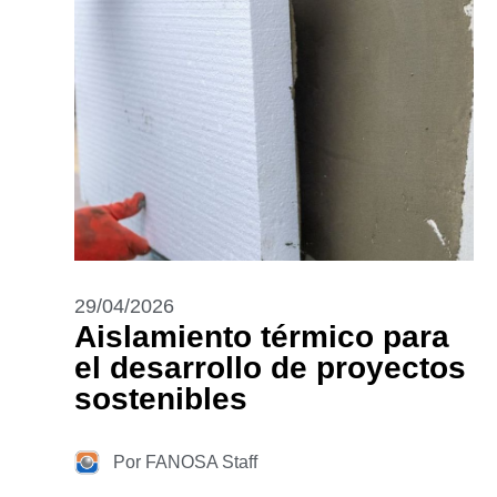
29/04/2026
Aislamiento térmico para
el desarrollo de proyectos
sostenibles
Por FANOSA Staff