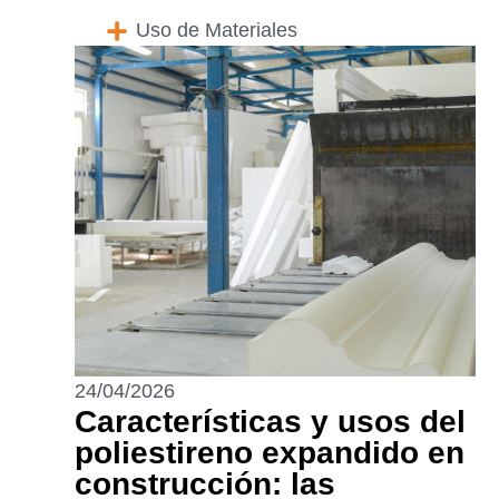
Uso de Materiales
24/04/2026
Características y usos del
poliestireno expandido en
construcción: las