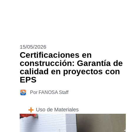
15/05/2026
Certificaciones en
construcción: Garantía de
calidad en proyectos con
EPS
Por FANOSA Staff
Uso de Materiales