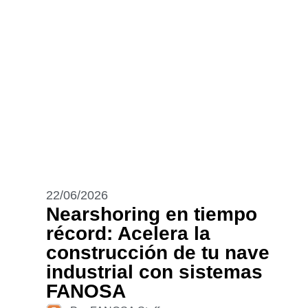
22/06/2026
Nearshoring en tiempo
récord: Acelera la
construcción de tu nave
industrial con sistemas
FANOSA