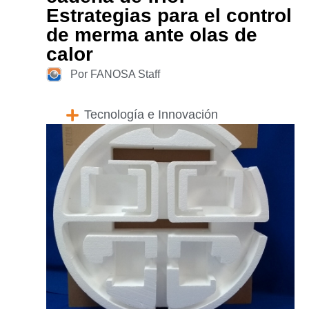
Estrategias para el control
de merma ante olas de
calor
Por FANOSA Staff
Tecnología e Innovación