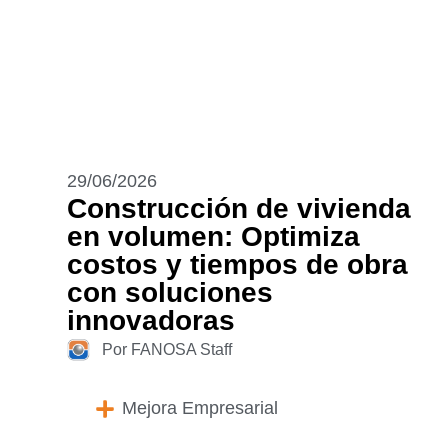
29/06/2026
Construcción de vivienda
en volumen: Optimiza
costos y tiempos de obra
con soluciones
innovadoras
Por FANOSA Staff
Mejora Empresarial