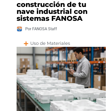
construcción de tu
nave industrial con
sistemas FANOSA
Por FANOSA Staff
Uso de Materiales