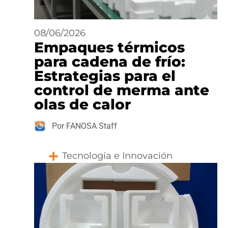
08/06/2026
Empaques térmicos
para cadena de frío:
Estrategias para el
control de merma ante
olas de calor
Por FANOSA Staff
Tecnología e Innovación