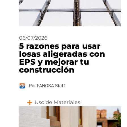
06/07/2026
5 razones para usar
losas aligeradas con
EPS y mejorar tu
construcción
Por FANOSA Staff
Uso de Materiales