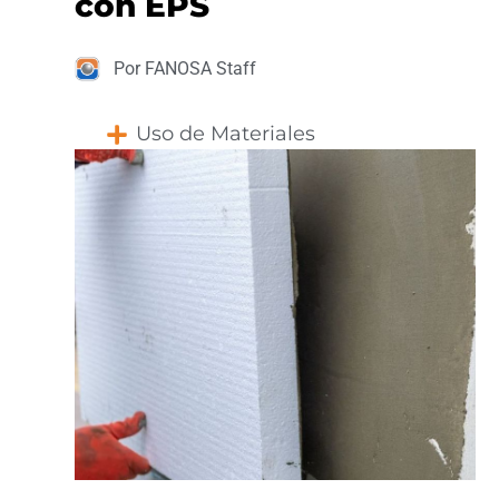
con EPS
Por FANOSA Staff
Uso de Materiales