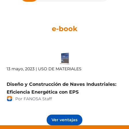
e-book
13 mayo, 2023 | USO DE MATERIALES
Diseño y Construcción de Naves Industriales:
Eficiencia Energética con EPS
Por FANOSA Staff
Ver ventajas