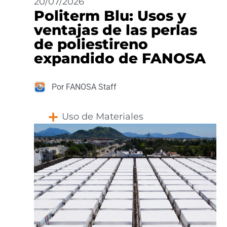
20/07/2026
Politerm Blu: Usos y
ventajas de las perlas
de poliestireno
expandido de FANOSA
Por FANOSA Staff
Uso de Materiales