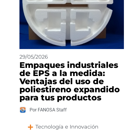
29/05/2026
Empaques industriales
de EPS a la medida:
Ventajas del uso de
poliestireno expandido
para tus productos
Por FANOSA Staff
Tecnología e Innovación