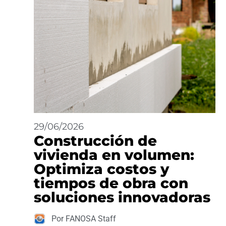
29/06/2026
Construcción de
vivienda en volumen:
Optimiza costos y
tiempos de obra con
soluciones innovadoras
Por FANOSA Staff