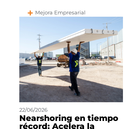
Mejora Empresarial
22/06/2026
Nearshoring en tiempo
récord: Acelera la