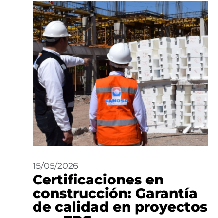
15/05/2026
Certificaciones en
construcción: Garantía
de calidad en proyectos