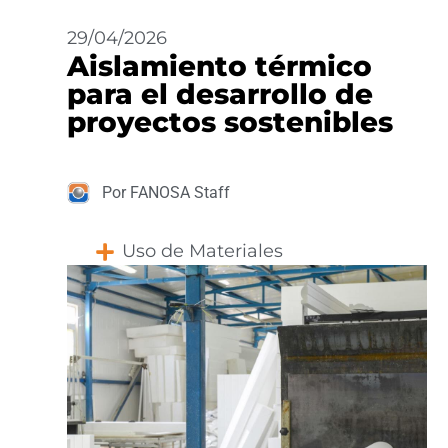
29/04/2026
Aislamiento térmico
para el desarrollo de
proyectos sostenibles
Por FANOSA Staff
Uso de Materiales