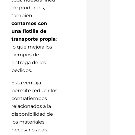
de productos,
también
contamos con
una flotilla de
transporte propia
;
lo que mejora los
tiempos de
entrega de los
pedidos.
Esta ventaja
permite reducir los
contratiempos
relacionados a la
disponibilidad de
los materiales
necesarios para