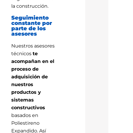
la construcción.
Seguimiento
constante por
parte de los
asesores
Nuestros asesores
técnicos
te
acompañan en el
proceso de
adquisición de
nuestros
productos y
sistemas
constructivos
basados en
Poliestireno
Expandido. Así