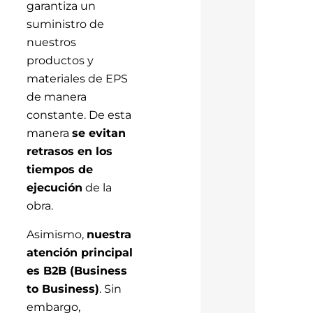
garantiza un
suministro de
nuestros
productos y
materiales de EPS
de manera
constante. De esta
manera
se evitan
retrasos en los
tiempos de
ejecución
de la
obra.
Asimismo,
nuestra
atención principal
es B2B (Business
to Business)
. Sin
embargo,