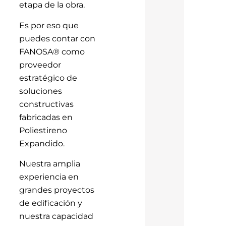
etapa de la obra.
Es por eso que
puedes contar con
FANOSA® como
proveedor
estratégico de
soluciones
constructivas
fabricadas en
Poliestireno
Expandido.
Nuestra amplia
experiencia en
grandes proyectos
de edificación y
nuestra capacidad