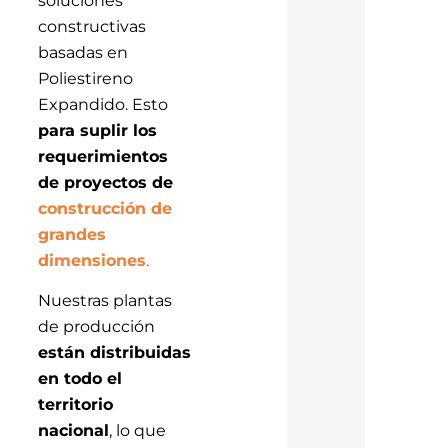
soluciones
constructivas
basadas en
Poliestireno
Expandido. Esto
para suplir los
requerimientos
de proyectos de
construcción de
grandes
dimensiones
.
Nuestras plantas
de producción
están distribuidas
en todo el
territorio
nacional
, lo que