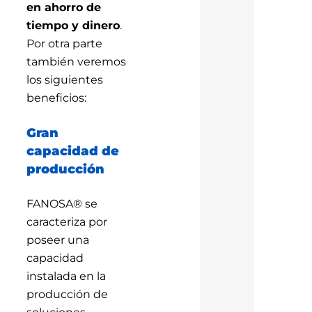
en ahorro de
tiempo y dinero
.
Por otra parte
también veremos
los siguientes
beneficios:
Gran
capacidad de
producción
FANOSA® se
caracteriza por
poseer una
capacidad
instalada en la
producción de