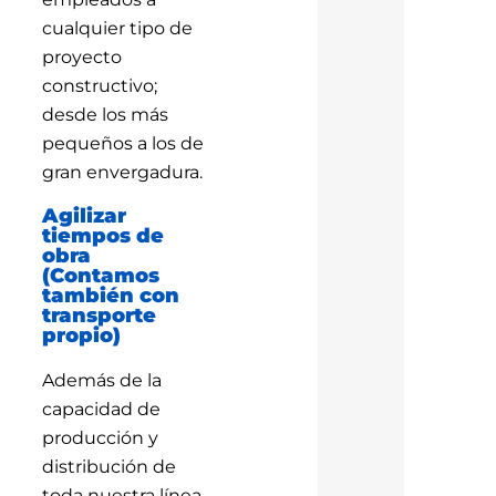
cualquier tipo de
proyecto
constructivo;
desde los más
pequeños a los de
gran envergadura.
Agilizar
tiempos de
obra
(Contamos
también con
transporte
propio)
Además de la
capacidad de
producción y
distribución de
toda nuestra línea