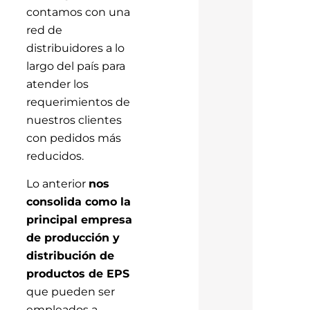
contamos con una
red de
distribuidores a lo
largo del país para
atender los
requerimientos de
nuestros clientes
con pedidos más
reducidos.
Lo anterior
nos
consolida como la
principal empresa
de producción y
distribución de
productos de EPS
que pueden ser
empleados a