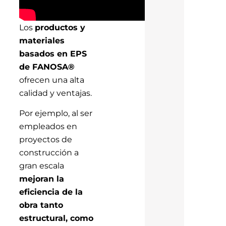
Los
productos y
materiales
basados en EPS
de FANOSA®
ofrecen una alta
calidad y ventajas.
Por ejemplo, al ser
empleados en
proyectos de
construcción a
gran escala
mejoran la
eficiencia de la
obra tanto
estructural, como