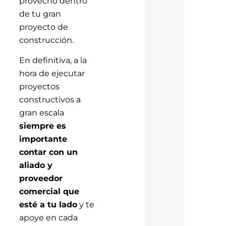
provecho dentro
de tu gran
proyecto de
construcción.
En definitiva, a la
hora de ejecutar
proyectos
constructivos a
gran escala
siempre es
importante
contar con un
aliado y
proveedor
comercial que
esté a tu lado
y te
apoye en cada