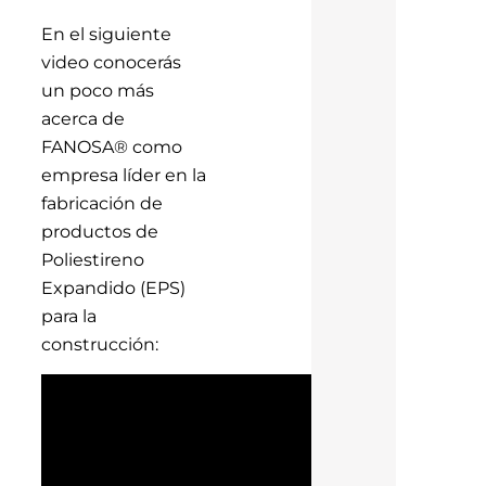
En el siguiente
video conocerás
un poco más
acerca de
FANOSA® como
empresa líder en la
fabricación de
productos de
Poliestireno
Expandido (EPS)
para la
construcción: