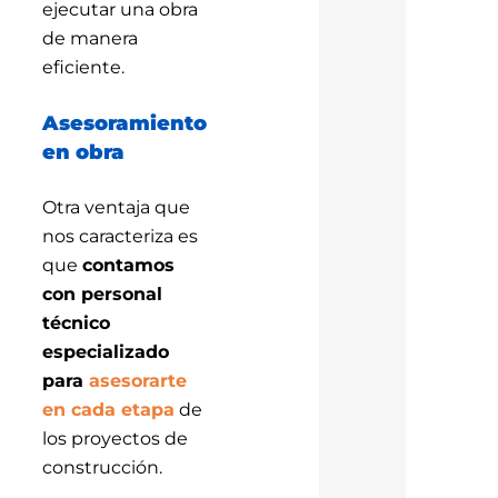
ejecutar una obra
de manera
eficiente.
Asesoramiento
en obra
Otra ventaja que
nos caracteriza es
que
contamos
con personal
técnico
especializado
para
asesorarte
en cada etapa
de
los proyectos de
construcción.