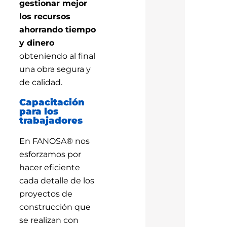
gestionar mejor
los recursos
ahorrando tiempo
y dinero
obteniendo al final
una obra segura y
de calidad.
Capacitación
para los
trabajadores
En FANOSA® nos
esforzamos por
hacer eficiente
cada detalle de los
proyectos de
construcción que
se realizan con