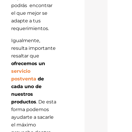
podrás encontrar
el que mejor se
adapte a tus
requerimientos.
Igualmente,
resulta importante
resaltar que
ofrecemos un
servicio
postventa
de
cada uno de
nuestros
productos
. De esta
forma podemos
ayudarte a sacarle
el máximo