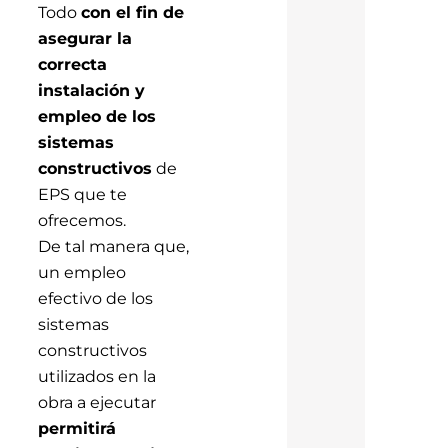
Todo
con el fin de
asegurar la
correcta
instalación y
empleo de los
sistemas
constructivos
de
EPS que te
ofrecemos.
De tal manera que,
un empleo
efectivo de los
sistemas
constructivos
utilizados en la
obra a ejecutar
permitirá