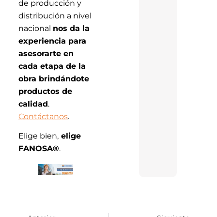
de producción y
distribución a nivel
nacional
nos da la
experiencia para
asesorarte en
cada etapa de la
obra brindándote
productos de
calidad
.
Contáctanos
.
Elige bien,
elige
FANOSA®
.