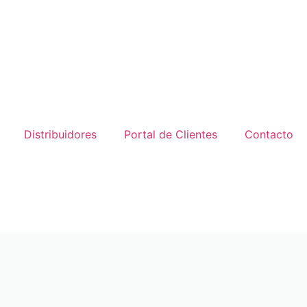
Distribuidores
Portal de Clientes
Contacto