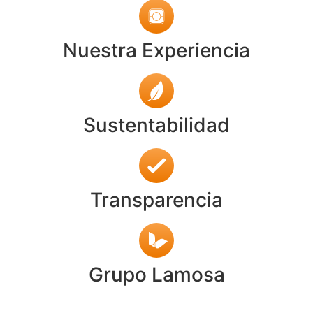
Nuestra Experiencia
Sustentabilidad
Transparencia
Grupo Lamosa