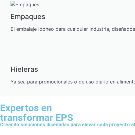
Empaques
El embalaje idóneo para cualquier industria, diseñado
Hieleras
Ya sea para promocionales o de uso diario en alimen
Expertos en
transformar EPS
Creando soluciones diseñadas para elevar cada proyecto al 