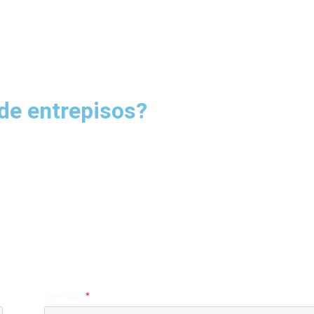
 de entrepisos?