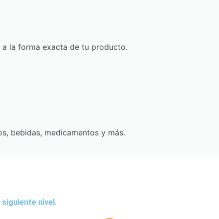
s a la forma exacta de tu producto.
tos, bebidas, medicamentos y más.
siguiente nivel.