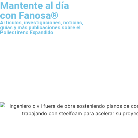
Mantente al día
con Fanosa®
Artículos, investigaciones, noticias,
guías y más publicaciones sobre el
Poliestireno Expandido