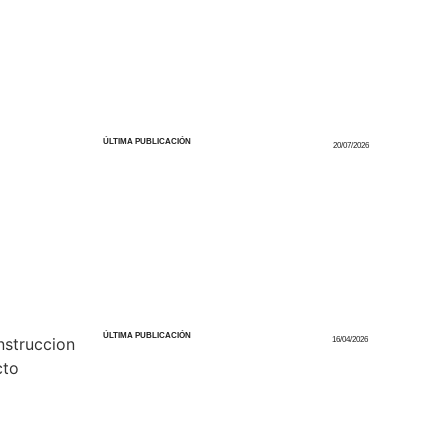
ÚLTIMA PUBLICACIÓN
20/07/2026
ÚLTIMA PUBLICACIÓN
16/04/2026