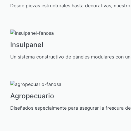
Desde piezas estructurales hasta decorativas, nuestro
Insulpanel
Un sistema constructivo de páneles modulares con un 
Agropecuario
Diseñados especialmente para asegurar la frescura de