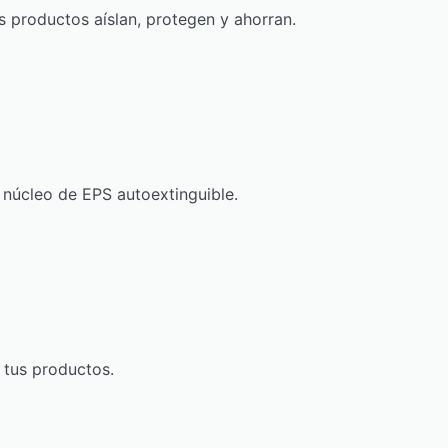
s productos aíslan, protegen y ahorran.
núcleo de EPS autoextinguible.
 tus productos.