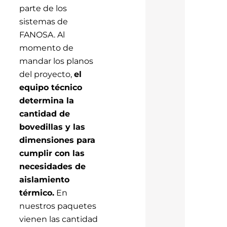
parte de los
sistemas de
FANOSA. Al
momento de
mandar los planos
del proyecto,
el
equipo técnico
determina la
cantidad de
bovedillas y las
dimensiones para
cumplir con las
necesidades de
aislamiento
térmico.
En
nuestros paquetes
vienen las cantidad