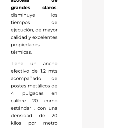
grandes claros
;
disminuye los
tiempos de
ejecución, de mayor
calidad y excelentes
propiedades
térmicas.
Tiene un ancho
efectivo de 1.2 mts
acompañado de
postes metálicos de
4 pulgadas en
calibre 20 como
estándar , con una
densidad de 20
kilos por metro