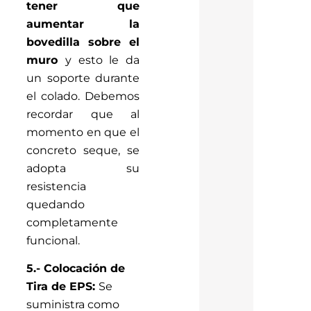
tener que
aumentar la
bovedilla sobre el
muro
y esto le da
un soporte durante
el colado. Debemos
recordar que al
momento en que el
concreto seque, se
adopta su
resistencia
quedando
completamente
funcional.
5.- Colocación de
Tira de EPS:
Se
suministra como