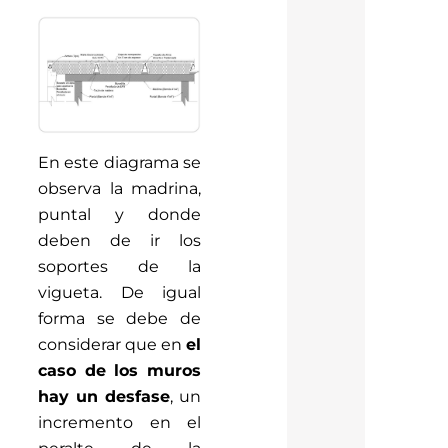
En este diagrama se
observa la madrina,
puntal y donde
deben de ir los
soportes de la
vigueta. De igual
forma se debe de
considerar que en
el
caso de los muros
hay un desfase
, un
incremento en el
peralte de la