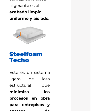
aligerante es el
acabado limpio,
uniforme y aislado.
Steelfoam
Techo
Este es un sistema
ligero de losa
estructural que
minimiza los
procesos en obra
para entrepisos y
azoteas de