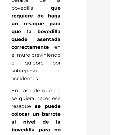
bovedilla
que
requiere de haga
un resaque para
que la bovedilla
quede asentada
correctamente
en
el muro previniendo
el quiebre por
sobrepeso o
accidentes
En caso de que no
se quiera hacer ese
resaque
se puede
colocar un barrote
al nivel de la
bovedilla para no