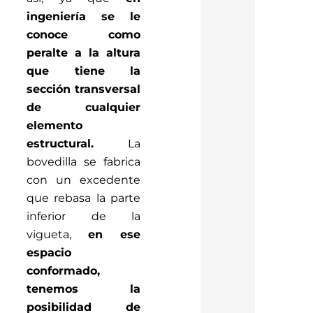
ingeniería se le
conoce como
peralte a la altura
que tiene la
sección transversal
de cualquier
elemento
estructural.
La
bovedilla se fabrica
con un excedente
que rebasa la parte
inferior de la
vigueta,
en ese
espacio
conformado,
tenemos la
posibilidad de