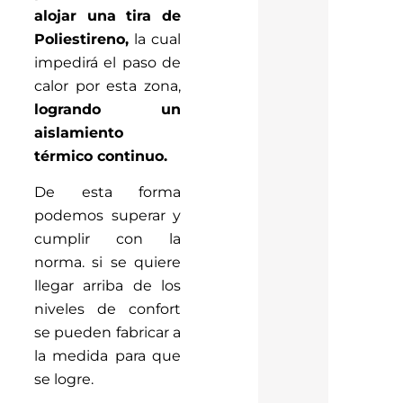
alojar una tira de
Poliestireno,
la cual
impedirá el paso de
calor por esta zona,
logrando un
aislamiento
térmico continuo.
De esta forma
podemos superar y
cumplir con la
norma. si se quiere
llegar arriba de los
niveles de confort
se pueden fabricar a
la medida para que
se logre.