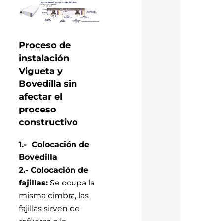
Proceso de
instalación
Vigueta y
Bovedilla sin
afectar el
proceso
constructivo
1.- Colocación de
Bovedilla
2.- Colocación de
fajillas:
Se ocupa la
misma cimbra, las
fajillas sirven de