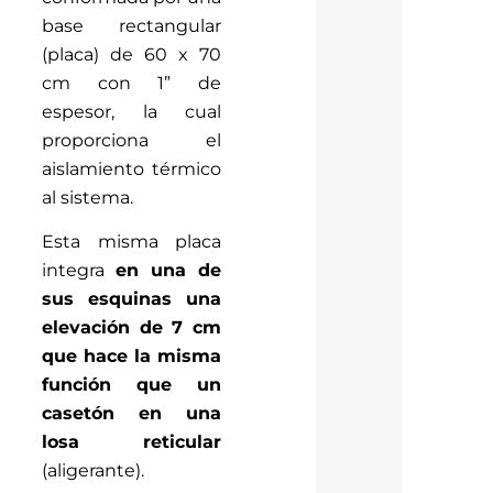
base rectangular
(placa) de 60 x 70
cm con 1” de
espesor, la cual
proporciona el
aislamiento térmico
al sistema.
Esta misma placa
integra
en una de
sus esquinas una
elevación de 7 cm
que hace la misma
función que un
casetón en una
losa reticular
(aligerante).