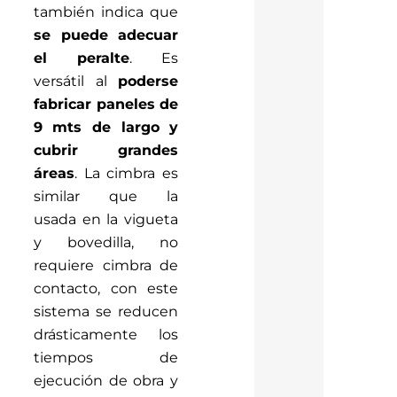
también indica que
se puede adecuar
el peralte
. Es
versátil al
poderse
fabricar paneles de
9 mts de largo y
cubrir grandes
áreas
. La cimbra es
similar que la
usada en la vigueta
y bovedilla, no
requiere cimbra de
contacto, con este
sistema se reducen
drásticamente los
tiempos de
ejecución de obra y