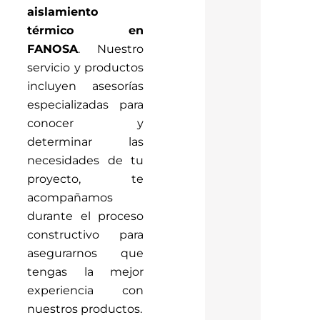
aislamiento
térmico en
FANOSA
. Nuestro
servicio y productos
incluyen asesorías
especializadas para
conocer y
determinar las
necesidades de tu
proyecto, te
acompañamos
durante el proceso
constructivo para
asegurarnos que
tengas la mejor
experiencia con
nuestros productos.