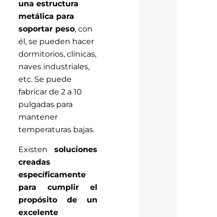
una estructura
metálica para
soportar peso
, con
él, se pueden hacer
dormitorios, clínicas,
naves industriales,
etc. Se puede
fabricar de 2 a 10
pulgadas para
mantener
temperaturas bajas.
Existen
soluciones
creadas
específicamente
para cumplir el
propósito de un
excelente