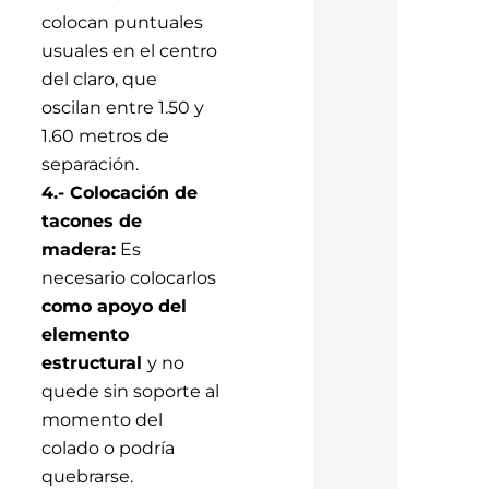
colocan puntuales
usuales en el centro
del claro, que
oscilan entre 1.50 y
1.60 metros de
separación.
4.- Colocación de
tacones de
madera:
Es
necesario colocarlos
como apoyo del
elemento
estructural
y no
quede sin soporte al
momento del
colado o podría
quebrarse.