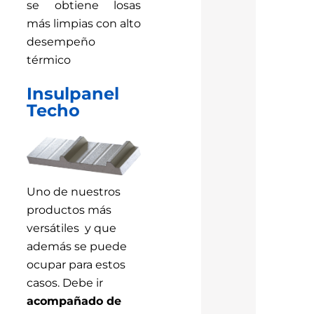
se obtiene losas
más limpias con alto
desempeño
térmico
Insulpanel
Techo
Uno de nuestros
productos más
versátiles y que
además se puede
ocupar para estos
casos. Debe ir
acompañado de