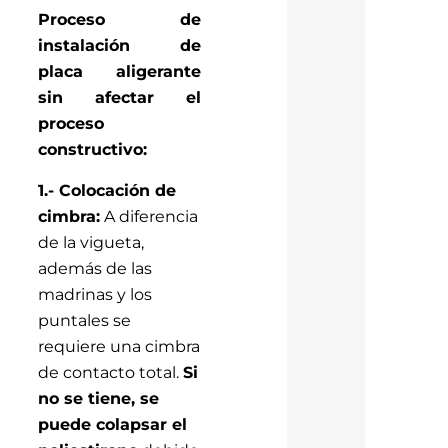
Proceso de
instalación de
placa aligerante
sin afectar el
proceso
constructivo:
1.- Colocación de
cimbra:
A diferencia
de la vigueta,
además de las
madrinas y los
puntales se
requiere una cimbra
de contacto total.
Si
no se tiene, se
puede colapsar el