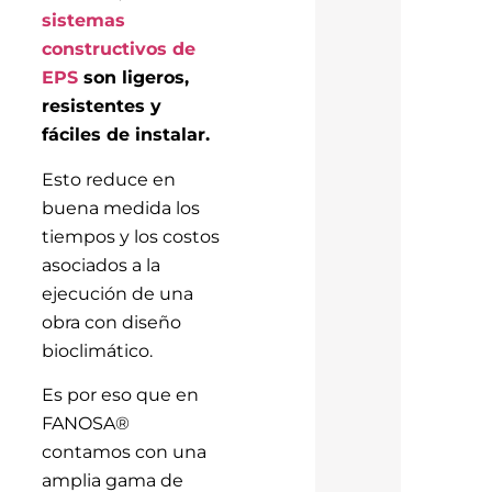
sistemas
constructivos de
EPS
son ligeros,
resistentes y
fáciles de instalar.
Esto reduce en
buena medida los
tiempos y los costos
asociados a la
ejecución de una
obra con diseño
bioclimático.
Es por eso que en
FANOSA®
contamos con una
amplia gama de