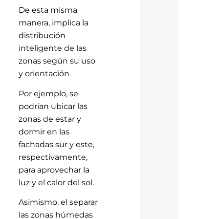
De esta misma
manera, implica la
distribución
inteligente de las
zonas según su uso
y orientación.
Por ejemplo, se
podrían ubicar las
zonas de estar y
dormir en las
fachadas sur y este,
respectivamente,
para aprovechar la
luz y el calor del sol.
Asimismo, el separar
las zonas húmedas