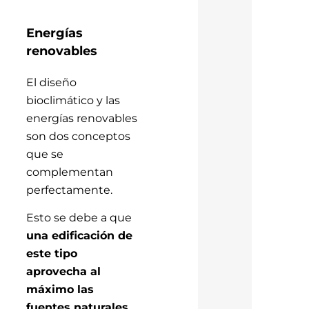
Energías
renovables
El diseño
bioclimático y las
energías renovables
son dos conceptos
que se
complementan
perfectamente.
Esto se debe a que
una edificación de
este tipo
aprovecha al
máximo las
fuentes naturales