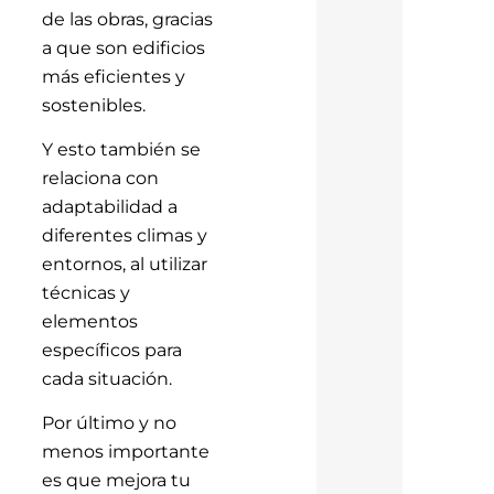
de las obras, gracias
a que son edificios
más eficientes y
sostenibles.
Y esto también se
relaciona con
adaptabilidad a
diferentes climas y
entornos, al utilizar
técnicas y
elementos
específicos para
cada situación.
Por último y no
menos importante
es que mejora tu