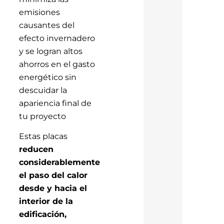
emisiones
causantes del
efecto invernadero
y se logran altos
ahorros en el gasto
energético sin
descuidar la
apariencia final de
tu proyecto
Estas placas
reducen
considerablemente
el paso del calor
desde y hacia el
interior de la
edificación,