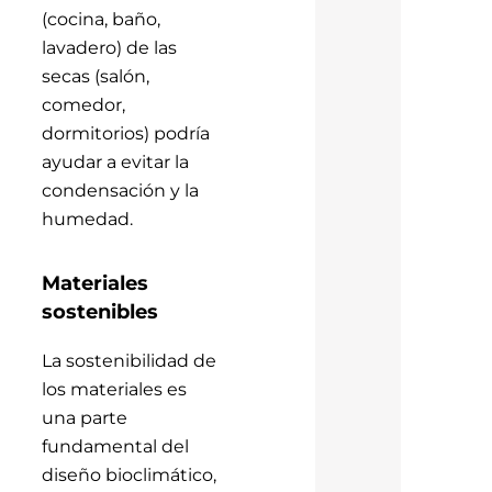
(cocina, baño,
lavadero) de las
secas (salón,
comedor,
dormitorios) podría
ayudar a evitar la
condensación y la
humedad.
Materiales
sostenibles
La sostenibilidad de
los materiales es
una parte
fundamental del
diseño bioclimático,