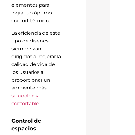
elementos para
lograr un óptimo
confort térmico.
La eficiencia de este
tipo de diseños
siempre van
dirigidos a mejorar la
calidad de vida de
los usuarios al
proporcionar un
ambiente más
saludable y
confortable.
Control de
espacios