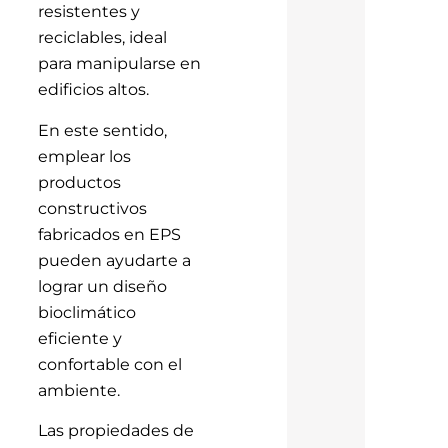
resistentes y
reciclables, ideal
para manipularse en
edificios altos.
En este sentido,
emplear los
productos
constructivos
fabricados en EPS
pueden ayudarte a
lograr un diseño
bioclimático
eficiente y
confortable con el
ambiente.
Las propiedades de