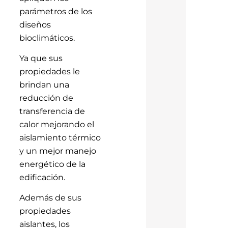
parámetros de los
diseños
bioclimáticos.
Ya que sus
propiedades le
brindan una
reducción de
transferencia de
calor mejorando el
aislamiento térmico
y un mejor manejo
energético de la
edificación.
Además de sus
propiedades
aislantes, los