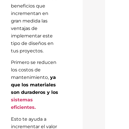
beneficios que
incrementan en
gran medida las
ventajas de
implementar este
tipo de diseños en
tus proyectos.
Primero se reducen
los costos de
mantenimiento,
ya
que los materiales
son duraderos y los
sistemas
eficientes
.
Esto te ayuda a
incrementar el valor