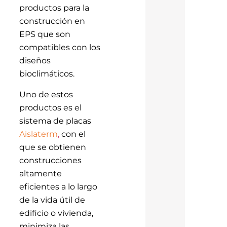
productos para la
construcción en
EPS que son
compatibles con los
diseños
bioclimáticos.
Uno de estos
productos es el
sistema de placas
Aislaterm
,
con el
que se obtienen
construcciones
altamente
eficientes a lo largo
de la vida útil de
edificio o vivienda,
minimiza las