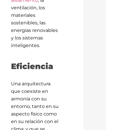
ventilación, los
materiales
sostenibles, las
energías renovables
y los sistemas
inteligentes.
Eficiencia
Una arquitectura
que coexiste en
armonía con su
entorno, tanto en su
aspecto físico como
en su relación con el
clima, y que se