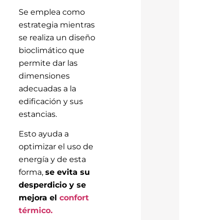
Se emplea como
estrategia mientras
se realiza un diseño
bioclimático que
permite dar las
dimensiones
adecuadas a la
edificación y sus
estancias.
Esto ayuda a
optimizar el uso de
energía y de esta
forma,
se evita su
desperdicio y se
mejora el
confort
térmico
.