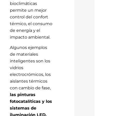
bioclimáticas
permite un mejor
control del confort
térmico, el consumo
de energía y el
impacto ambiental.
Algunos ejemplos
de materiales
inteligentes son los
vidrios
electrocrómicos, los
aislantes térmicos
con cambio de fase,
las pinturas
fotocatalíticas y los
sistemas de
iluminación LED.