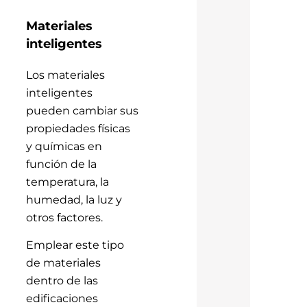
Materiales
inteligentes
Los materiales
inteligentes
pueden cambiar sus
propiedades físicas
y químicas en
función de la
temperatura, la
humedad, la luz y
otros factores.
Emplear este tipo
de materiales
dentro de las
edificaciones