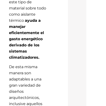
este tipo de
material sobre todo
como aislante
térmico
ayuda a
manejar
eficientemente el
gasto energético
derivado de los
sistemas
climatizadores.
De esta misma
manera son
adaptables a una
gran variedad de
diseños
arquitectónicos,
inclusive aquellos