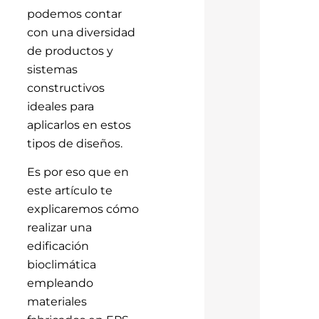
podemos contar
con una diversidad
de productos y
sistemas
constructivos
ideales para
aplicarlos en estos
tipos de diseños.
Es por eso que en
este artículo te
explicaremos cómo
realizar una
edificación
bioclimática
empleando
materiales