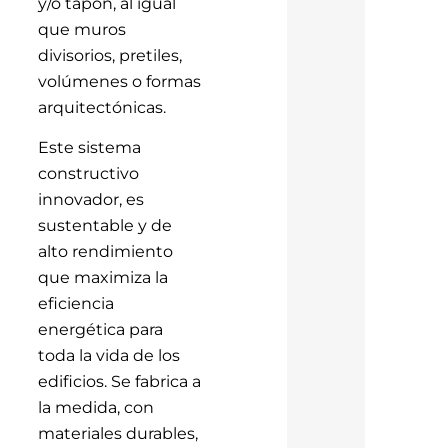
y/o tapón, al igual
que muros
divisorios, pretiles,
volúmenes o formas
arquitectónicas.
Este sistema
constructivo
innovador, es
sustentable y de
alto rendimiento
que maximiza la
eficiencia
energética para
toda la vida de los
edificios. Se fabrica a
la medida, con
materiales durables,