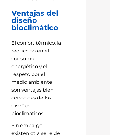
Ventajas del
diseño
bioclimático
El confort térmico, la
reducción en el
consumo
energético y el
respeto por el
medio ambiente
son ventajas bien
conocidas de los
diseños
bioclimáticos.
Sin embargo,
existen otra serie de