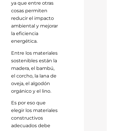
ya que entre otras
cosas permiten
reducir el impacto
ambiental y mejorar
la eficiencia
energética.
Entre los materiales
sostenibles están la
madera, el bambú,
el corcho, la lana de
oveja, el algodón
orgánico y el lino.
Es por eso que
elegir los materiales
constructivos
adecuados debe