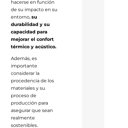
hacerse en función
de su impacto en su
entorno,
su
durabilidad y su
capacidad para
mejorar el confort
térmico y acústico.
Además, es
importante
considerar la
procedencia de los
materiales y su
proceso de
producción para
asegurar que sean
realmente
sostenibles.