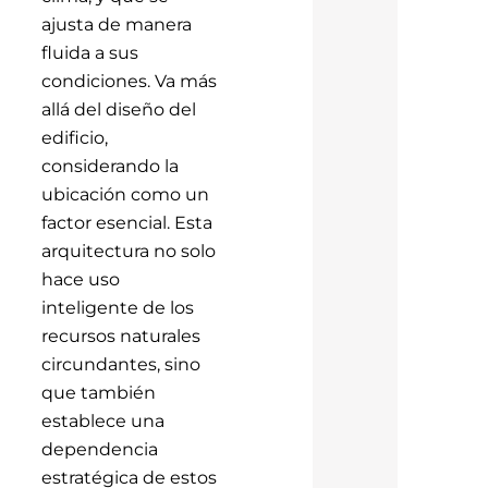
ajusta de manera
fluida a sus
condiciones. Va más
allá del diseño del
edificio,
considerando la
ubicación como un
factor esencial. Esta
arquitectura no solo
hace uso
inteligente de los
recursos naturales
circundantes, sino
que también
establece una
dependencia
estratégica de estos