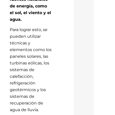
de energía, como
el sol, el viento y el
agua.
Para lograr esto, se
pueden utilizar
técnicas y
elementos como los
paneles solares, las
turbinas eólicas, los
sistemas de
calefacción,
refrigeración
geotérmicos y los
sistemas de
recuperación de
agua de lluvia.