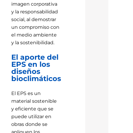
imagen corporativa
y la responsabilidad
social, al demostrar
un compromiso con
el medio ambiente
y la sostenibilidad.
El aporte del
EPS en los
diseños
bioclimáticos
El EPS es un
material sostenible
y eficiente que se
puede utilizar en
obras donde se
apliquen los