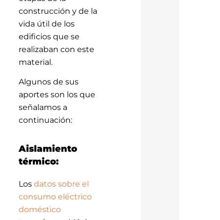
construcción y de la
vida útil de los
edificios que se
realizaban con este
material.
Algunos de sus
aportes son los que
señalamos a
continuación:
Aislamiento
térmico:
Los
datos sobre el
consumo eléctrico
doméstico