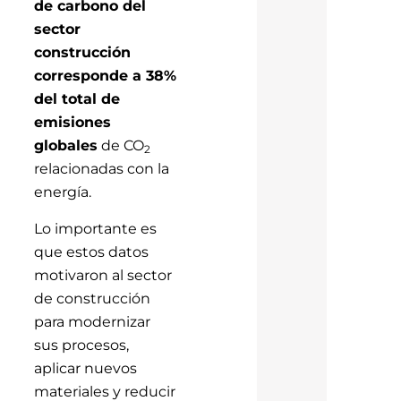
de carbono del
sector
construcción
corresponde a 38%
del total de
emisiones
globales
de CO
2
relacionadas con la
energía.
Lo importante es
que estos datos
motivaron al sector
de construcción
para modernizar
sus procesos,
aplicar nuevos
materiales y reducir