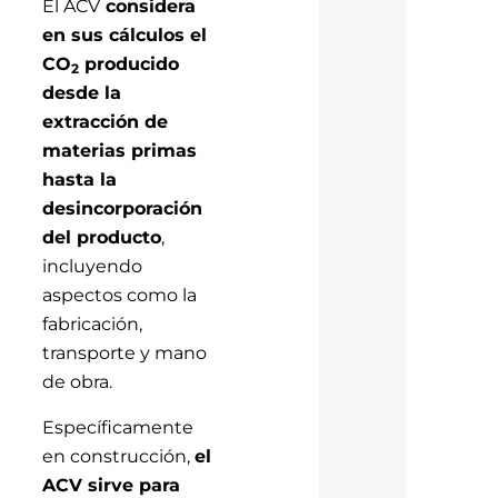
El ACV
considera
en sus cálculos el
CO
producido
2
desde la
extracción de
materias primas
hasta la
desincorporación
del producto
,
incluyendo
aspectos como la
fabricación,
transporte y mano
de obra.
Específicamente
en construcción,
el
ACV sirve para