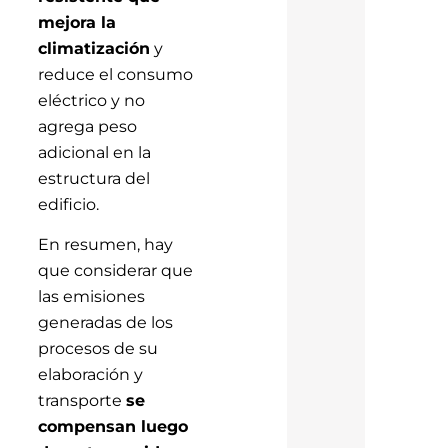
mejora la
climatización
y
reduce el consumo
eléctrico y no
agrega peso
adicional en la
estructura del
edificio.
En resumen, hay
que considerar que
las emisiones
generadas de los
procesos de su
elaboración y
transporte
se
compensan luego