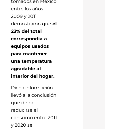
tomados en México
entre los años
2009 y 2011
demostraron que
el
23% del total
correspondía a
equipos usados
para mantener
una temperatura
agradable al
interior del hogar.
Dicha información
llevó a la conclusión
que de no
reducirse el
consumo entre 2011
y 2020 se