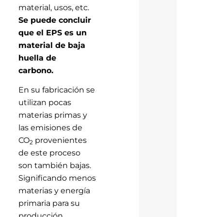
material, usos, etc.
Se puede concluir
que el EPS es un
material de baja
huella de
carbono.
En su fabricación se
utilizan pocas
materias primas y
las emisiones de
CO
provenientes
2
de este proceso
son también bajas.
Significando menos
materias y energía
primaria para su
producción,