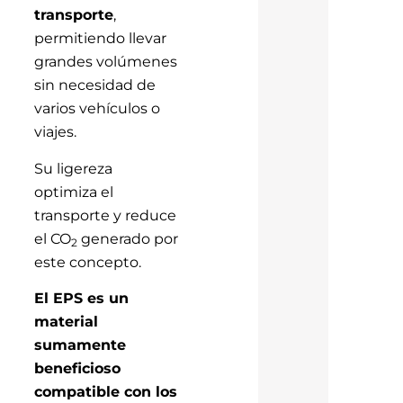
transporte
,
permitiendo llevar
grandes volúmenes
sin necesidad de
varios vehículos o
viajes.
Su ligereza
optimiza el
transporte y reduce
el CO
generado por
2
este concepto.
El EPS es un
material
sumamente
beneficioso
compatible con los