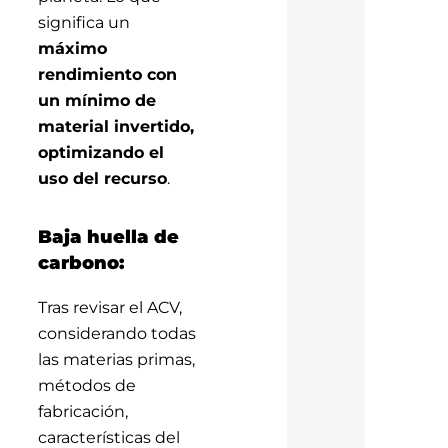
significa un
máximo
rendimiento con
un mínimo de
material invertido,
optimizando el
uso del recurso
.
Baja huella de
carbono:
Tras revisar el ACV,
considerando todas
las materias primas,
métodos de
fabricación,
características del