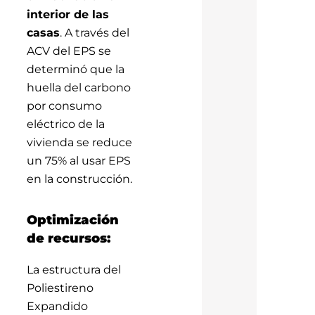
interior de las
casas
. A través del
ACV del EPS se
determinó que la
huella del carbono
por consumo
eléctrico de la
vivienda se reduce
un 75% al usar EPS
en la construcción.
Optimización
de recursos:
La estructura del
Poliestireno
Expandido