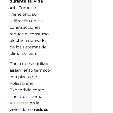
durante su vida
útil
. Como se
mencionó, su
utilización en las
construcciones
reduce el consumo
eléctrico derivado
de los sistemas de
climatización.
Por lo que al utilizar
aislamiento térmico
con placas de
Poliestireno
Expandido como
nuestro sistema
Aislaterm
en la
vivienda, se
reduce