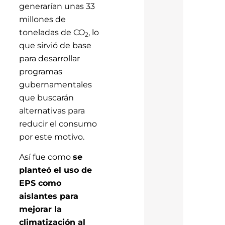
generarían unas 33
millones de
toneladas de CO
, lo
2
que sirvió de base
para desarrollar
programas
gubernamentales
que buscarán
alternativas para
reducir el consumo
por este motivo.
Así fue como
se
planteó el uso de
EPS como
aislantes para
mejorar la
climatización al