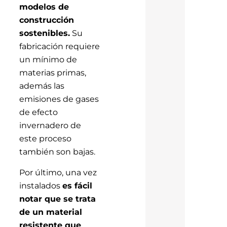
modelos de
construcción
sostenibles.
Su
fabricación requiere
un mínimo de
materias primas,
además las
emisiones de gases
de efecto
invernadero de
este proceso
también son bajas.
Por último, una vez
instalados
es fácil
notar que se trata
de un material
resistente que