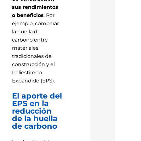
sus rendimientos
o beneficios
. Por
ejemplo, comparar
la huella de
carbono entre
materiales
tradicionales de
construcción y el
Poliestireno
Expandido (EPS).
El aporte del
EPS en la
reducción
de la huella
de carbono