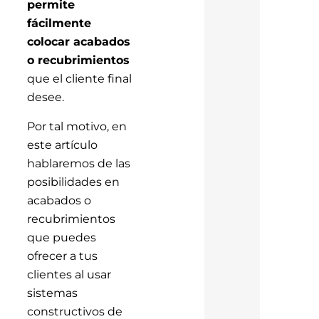
permite
fácilmente
colocar acabados
o recubrimientos
que el cliente final
desee.
Por tal motivo, en
este artículo
hablaremos de las
posibilidades en
acabados o
recubrimientos
que puedes
ofrecer a tus
clientes al usar
sistemas
constructivos de