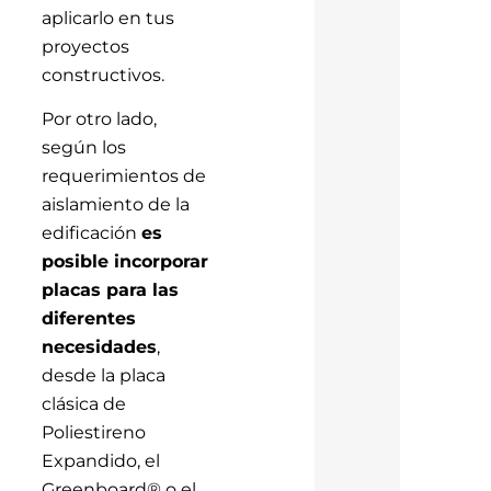
aplicarlo en tus
proyectos
constructivos.
Por otro lado,
según los
requerimientos de
aislamiento de la
edificación
es
posible incorporar
placas para las
diferentes
necesidades
,
desde la placa
clásica de
Poliestireno
Expandido, el
Greenboard® o el