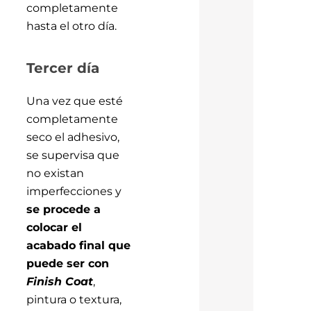
completamente
hasta el otro día.
Tercer día
Una vez que esté
completamente
seco el adhesivo,
se supervisa que
no existan
imperfecciones y
se procede a
colocar el
acabado final que
puede ser con
Finish Coat
,
pintura o textura,