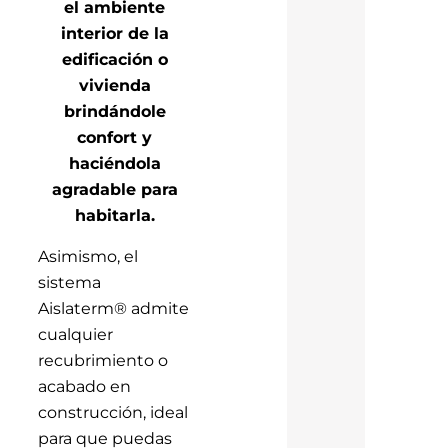
el ambiente
interior de la
edificación o
vivienda
brindándole
confort y
haciéndola
agradable para
habitarla.
Asimismo, el
sistema
Aislaterm® admite
cualquier
recubrimiento o
acabado en
construcción, ideal
para que puedas