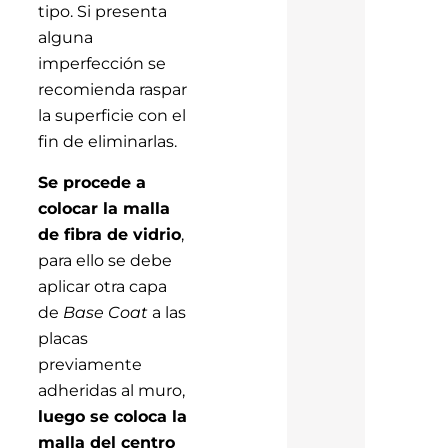
tipo. Si presenta
alguna
imperfección se
recomienda raspar
la superficie con el
fin de eliminarlas.
Se procede a
colocar la malla
de fibra de vidrio
,
para ello se debe
aplicar otra capa
de
Base
Coat
a las
placas
previamente
adheridas al muro,
luego se coloca la
malla del centro