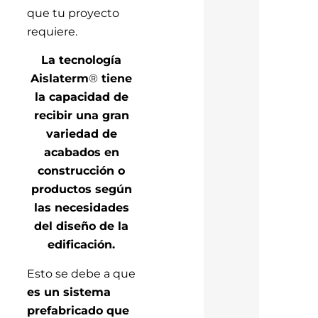
que tu proyecto
requiere.
La tecnología
Aislaterm
®
tiene
la capacidad de
recibir una gran
variedad de
acabados en
construcción o
productos según
las necesidades
del diseño de la
edificación.
Esto se debe a que
es un sistema
prefabricado que