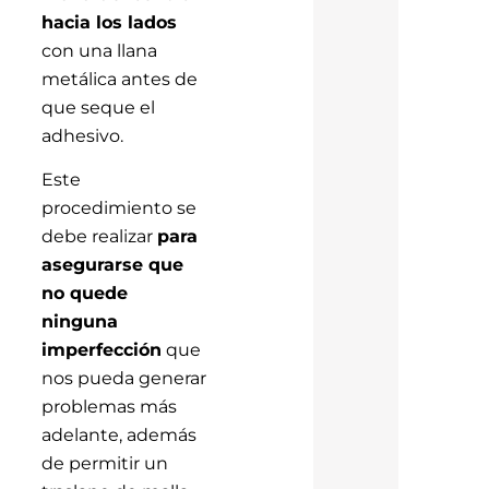
hacia los lados
con una llana
metálica antes de
que seque el
adhesivo.
Este
procedimiento se
debe realizar
para
asegurarse que
no quede
ninguna
imperfección
que
nos pueda generar
problemas más
adelante, además
de permitir un