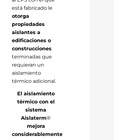
está fabricado le
otorga
propiedades
aislantes a
edificaciones o
construcciones
terminadas que
requieran un
aislamiento
térmico adicional.
El aislamiento
térmico con el
sistema
Aislaterm
®
mejora
considerablemente