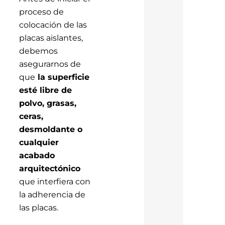
proceso de
colocación de las
placas aislantes,
debemos
asegurarnos de
que
la superficie
esté libre de
polvo, grasas,
ceras,
desmoldante o
cualquier
acabado
arquitectónico
que interfiera con
la adherencia de
las placas.