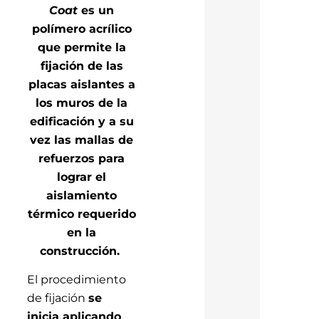
Coat
es un
polímero acrílico
que permite la
fijación de las
placas aislantes a
los muros de la
edificación y a su
vez las mallas de
refuerzos para
lograr el
aislamiento
térmico requerido
en la
construcción.
El procedimiento
de fijación
se
inicia aplicando