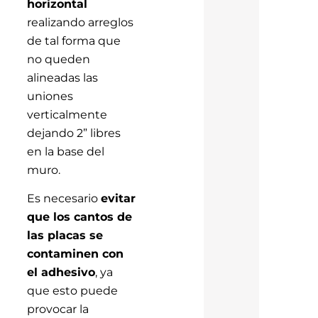
horizontal
realizando arreglos
de tal forma que
no queden
alineadas las
uniones
verticalmente
dejando 2” libres
en la base del
muro.
Es necesario
evitar
que los cantos de
las placas se
contaminen con
el adhesivo
, ya
que esto puede
provocar la