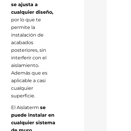
se ajusta a
cualquier diseño,
por lo que te
permite la
instalación de
acabados
posteriores, sin
interferir con el
aislamiento.
Además que es
aplicable a casi
cualquier
superficie.
El Aislaterm
se
puede instalar en
cualquier sistema
de muro