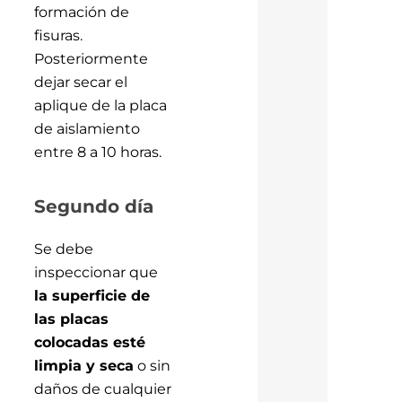
formación de
fisuras.
Posteriormente
dejar secar el
aplique de la placa
de aislamiento
entre 8 a 10 horas.
Segundo día
Se debe
inspeccionar que
la superficie de
las placas
colocadas esté
limpia y seca
o sin
daños de cualquier