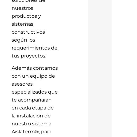
nuestros
productos y
sistemas
constructivos
según los
requerimientos de
tus proyectos.
Además contamos
con un equipo de
asesores
especializados que
te acompañarán
en cada etapa de
la instalación de
nuestro sistema
Aislaterm®, para