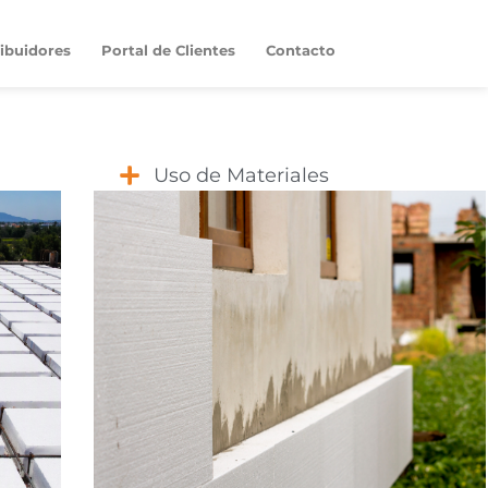
ribuidores
Portal de Clientes
Contacto
Uso de Materiales