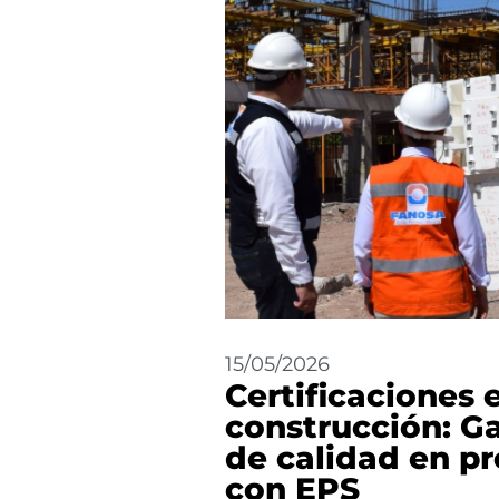
15/05/2026
Certificaciones 
construcción: G
de calidad en p
con EPS