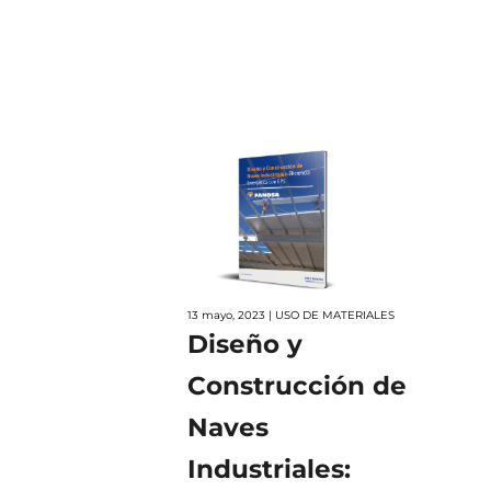
13 mayo, 2023 | USO DE MATERIALES
Diseño y
Construcción de
Naves
Industriales: