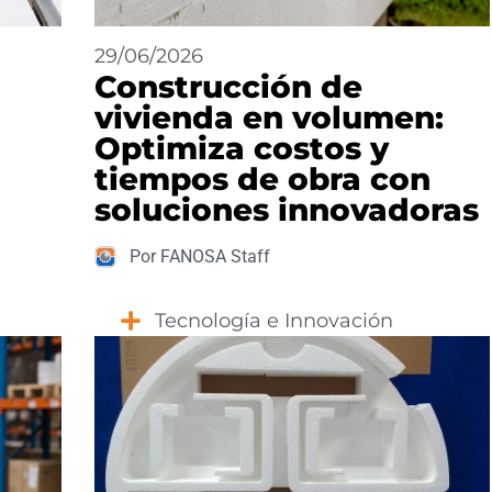
29/06/2026
Construcción de
vivienda en volumen:
Optimiza costos y
tiempos de obra con
soluciones innovadoras
Por FANOSA Staff
Tecnología e Innovación