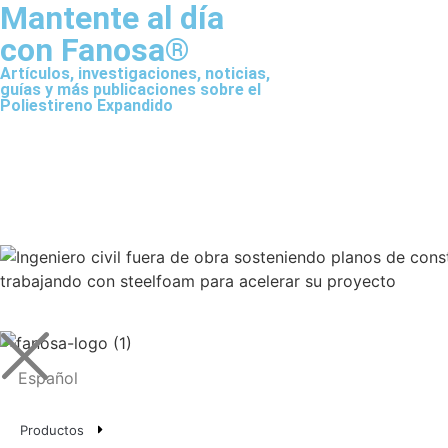
Mantente al día
con Fanosa®
Artículos, investigaciones, noticias,
guías y más publicaciones sobre el
Poliestireno Expandido
Español
Productos