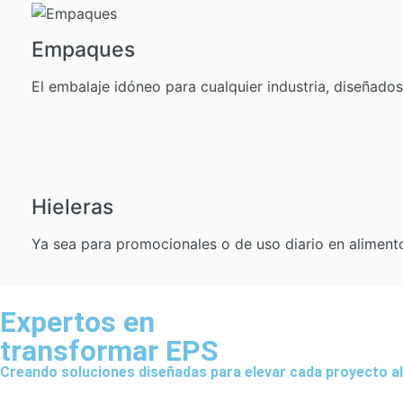
Empaques
El embalaje idóneo para cualquier industria, diseñado
Hieleras
Ya sea para promocionales o de uso diario en alimen
Expertos en
transformar EPS
Creando soluciones diseñadas para elevar cada proyecto al 