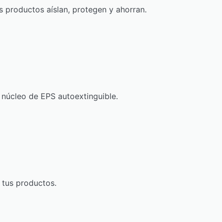
s productos aíslan, protegen y ahorran.
núcleo de EPS autoextinguible.
 tus productos.