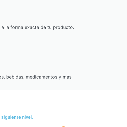
s a la forma exacta de tu producto.
tos, bebidas, medicamentos y más.
siguiente nivel.