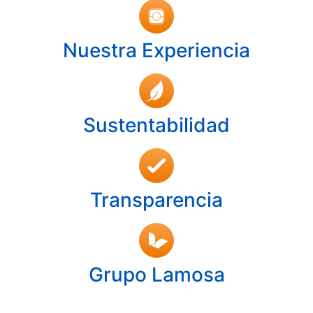
Nuestra Experiencia
Sustentabilidad
Transparencia
Grupo Lamosa