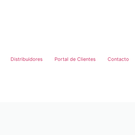
Distribuidores
Portal de Clientes
Contacto