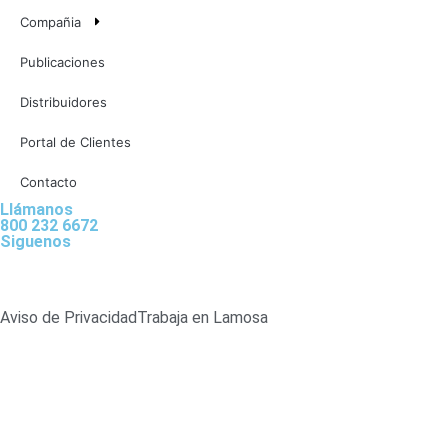
Compañia
Publicaciones
Distribuidores
Portal de Clientes
Contacto
Llámanos
800 232 6672
Siguenos
Aviso de Privacidad
Trabaja en Lamosa