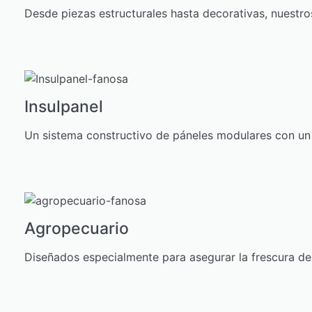
Desde piezas estructurales hasta decorativas, nuestro
Insulpanel
Un sistema constructivo de páneles modulares con un 
Agropecuario
Diseñados especialmente para asegurar la frescura de