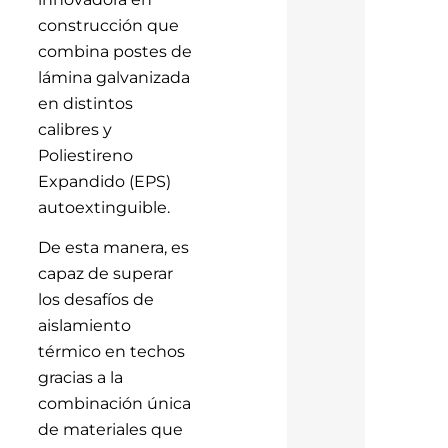
construcción que
combina postes de
lámina galvanizada
en distintos
calibres y
Poliestireno
Expandido (EPS)
autoextinguible.
De esta manera, es
capaz de superar
los desafíos de
aislamiento
térmico en techos
gracias a la
combinación única
de materiales que