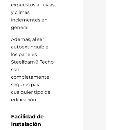
expuestos a lluvias
y climas
inclementes en
general.
Además, al ser
autoextinguible,
los paneles
Steelfoam® Techo
son
completamente
seguros para
cualquier tipo de
edificación.
Facilidad de
Instalación