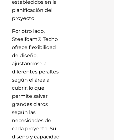
establecidos en la
planificación del
proyecto.
Por otro lado,
Steelfoam® Techo
ofrece flexibilidad
de diseño,
ajustándose a
diferentes peraltes
según el área a
cubrir, lo que
permite salvar
grandes claros
según las
necesidades de
cada proyecto. Su
diseño y capacidad