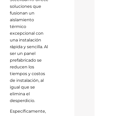
soluciones que
fusionan un
aislamiento
térmico
excepcional con
una instalación
rápida y sencilla. Al
ser un panel
prefabricado se
reducen los
tiempos y costos
de instalación, al
igual que se
elimina el
desperdicio.
Específicamente,