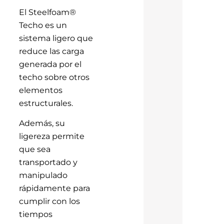
El Steelfoam®
Techo es un
sistema ligero que
reduce las carga
generada por el
techo sobre otros
elementos
estructurales.
Además, su
ligereza permite
que sea
transportado y
manipulado
rápidamente para
cumplir con los
tiempos