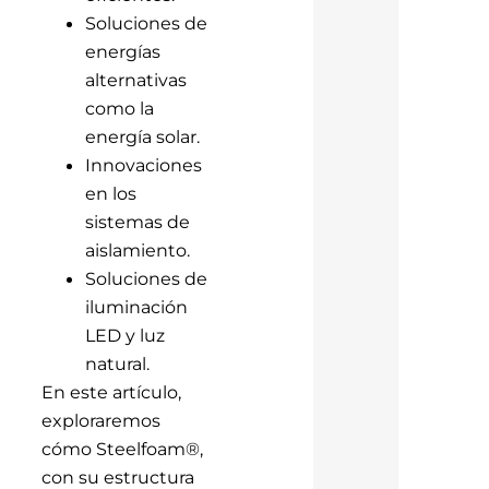
Soluciones de
energías
alternativas
como la
energía solar.
Innovaciones
en los
sistemas de
aislamiento.
Soluciones de
iluminación
LED y luz
natural.
En este artículo,
exploraremos
cómo Steelfoam®,
con su estructura