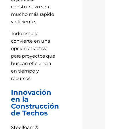
constructivo sea
mucho más rápido
y eficiente.
Todo esto lo
convierte en una
opción atractiva
para proyectos que
buscan eficiencia
en tiempo y
recursos.
Innovación
en la
Construcción
de Techos
Steelfoam®,