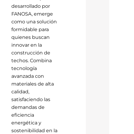
desarrollado por
FANOSA, emerge
como una solución
formidable para
quienes buscan
innovar en la
construcción de
techos. Combina
tecnología
avanzada con
materiales de alta
calidad,
satisfaciendo las
demandas de
eficiencia
energética y
sostenibilidad en la