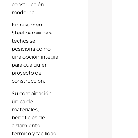
construcción
moderna.
En resumen,
Steelfoam® para
techos se
posiciona como
una opción integral
para cualquier
proyecto de
construcción.
Su combinación
única de
materiales,
beneficios de
aislamiento
térmico y facilidad