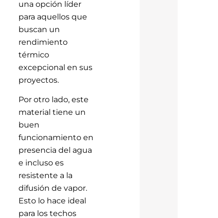
una opción líder
para aquellos que
buscan un
rendimiento
térmico
excepcional en sus
proyectos.
Por otro lado, este
material tiene un
buen
funcionamiento en
presencia del agua
e incluso es
resistente a la
difusión de vapor.
Esto lo hace ideal
para los techos