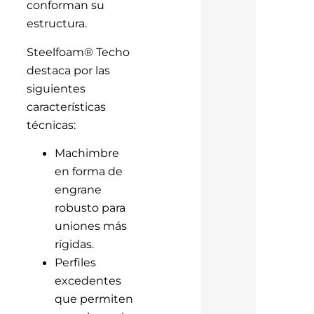
conforman su
estructura.
Steelfoam® Techo
destaca por las
siguientes
características
técnicas:
Machimbre
en forma de
engrane
robusto para
uniones más
rígidas.
Perfiles
excedentes
que permiten