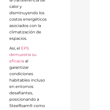
calor y
disminuyendo los
costos energéticos
asociados con la
climatización de
espacios.
Así, el
EPS
demuestra su
eficacia
al
garantizar
condiciones
habitables incluso
en entornos
desafiantes,
posicionando a
Steelfoam® como