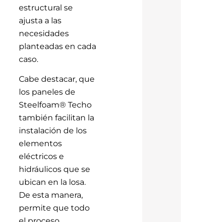
estructural se
ajusta a las
necesidades
planteadas en cada
caso.
Cabe destacar, que
los paneles de
Steelfoam® Techo
también facilitan la
instalación de los
elementos
eléctricos e
hidráulicos que se
ubican en la losa.
De esta manera,
permite que todo
el proceso