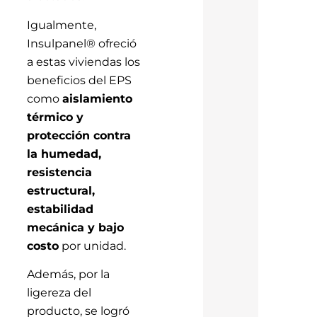
Igualmente,
Insulpanel® ofreció
a estas viviendas los
beneficios del EPS
como
aislamiento
térmico y
protección contra
la humedad,
resistencia
estructural,
estabilidad
mecánica y bajo
costo
por unidad.
Además, por la
ligereza del
producto, se logró