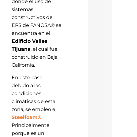
donde el uso de
sistemas
constructivos de
EPS de FANOSA® se
encuentra en el
Edificio Valles
Tijuana
, el cual fue
construido en Baja
California.
En este caso,
debido a las
condiciones
climáticas de esta
zona, se empleó el
Steelfoam®
.
Principalmente
porque es un