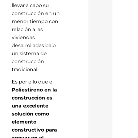
llevar a cabo su
construcción en un
menor tiempo con
relación a las
viviendas
desarrolladas bajo
un sistema de
construcción
tradicional.
Es por ello que el
Poliestireno en la
construcción es
una excelente
solución como
elemento
constructivo para
apoyar en el