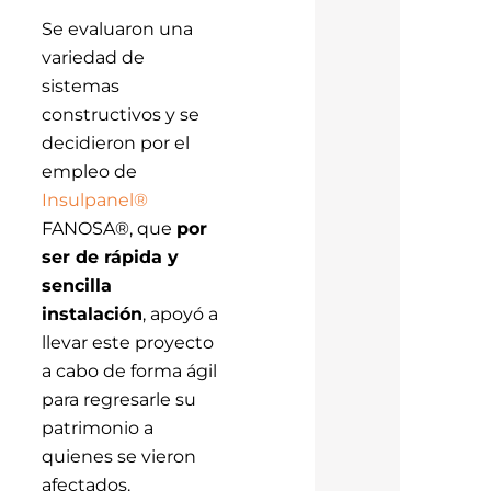
Se evaluaron una
variedad de
sistemas
constructivos y se
decidieron por el
empleo de
Insulpanel®
FANOSA®, que
por
ser de rápida y
sencilla
instalación
, apoyó a
llevar este proyecto
a cabo de forma ágil
para regresarle su
patrimonio a
quienes se vieron
afectados.