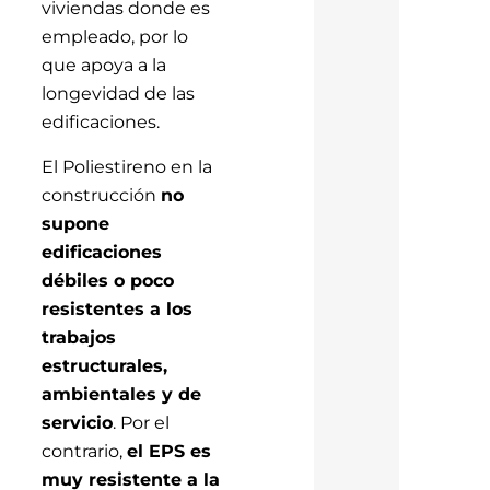
viviendas donde es
empleado, por lo
que apoya a la
longevidad de las
edificaciones.
El Poliestireno en la
construcción
no
supone
edificaciones
débiles o poco
resistentes a los
trabajos
estructurales,
ambientales y de
servicio
. Por el
contrario,
el EPS es
muy resistente a la