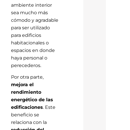
ambiente interior
sea mucho más
cómodo y agradable
para ser utilizado
para edificios
habitacionales o
espacios en donde
haya personal o
perecederos.
Por otra parte,
mejora el
rendimiento
energético de las
edificaciones
. Este
beneficio se
relaciona con la
reducción del