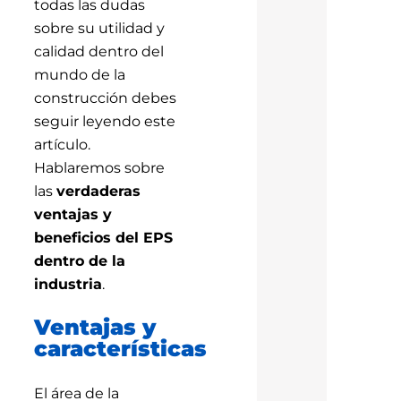
todas las dudas
sobre su utilidad y
calidad dentro del
mundo de la
construcción debes
seguir leyendo este
artículo.
Hablaremos sobre
las
verdaderas
ventajas y
beneficios del EPS
dentro de la
industria
.
Ventajas y
características
El área de la