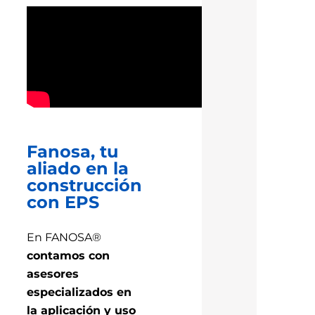
Fanosa, tu
aliado en la
construcción
con EPS
En FANOSA®
contamos con
asesores
especializados en
la aplicación y uso