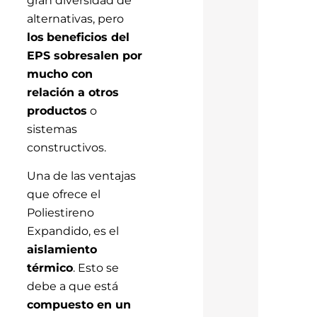
alternativas, pero
los
beneficios del
EPS sobresalen por
mucho con
relación a otros
productos
o
sistemas
constructivos.
Una de las ventajas
que ofrece el
Poliestireno
Expandido, es el
aislamiento
térmico
. Esto se
debe a que está
compuesto en un