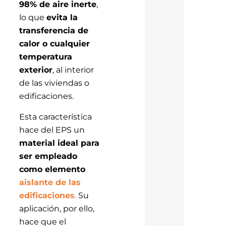
98% de aire inerte
,
lo que
evita la
transferencia de
calor o cualquier
temperatura
exterior
, al interior
de las viviendas o
edificaciones.
Esta característica
hace del EPS un
material ideal para
ser empleado
como elemento
aislante de las
edificaciones
.
Su
aplicación, por ello,
hace que el