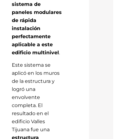
sistema de
paneles modulares
de rápida
instalación
perfectamente
aplicable a este
edificio multinivel
.
Este sistema se
aplicó en los muros
de la estructura y
logró una
envolvente
completa. El
resultado en el
edificio Valles
Tijuana fue una
estructura