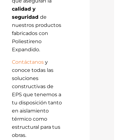
que aseguran la
calidad y
seguridad
de
nuestros productos
fabricados con
Poliestireno
Expandido.
Contáctanos
y
conoce todas las
soluciones
constructivas de
EPS que tenemos a
tu disposición tanto
en aislamiento
térmico como
estructural para tus
obras.