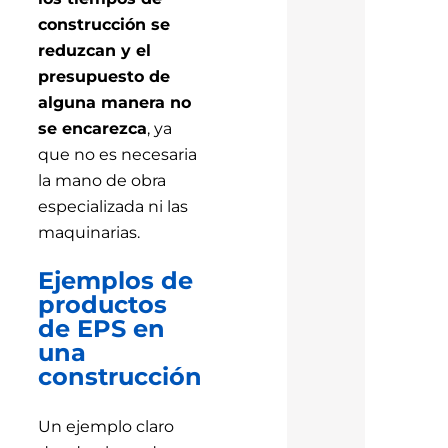
construcción se
reduzcan y el
presupuesto de
alguna manera no
se encarezca
, ya
que no es necesaria
la mano de obra
especializada ni las
maquinarias.
Ejemplos de
productos
de EPS en
una
construcción
Un ejemplo claro