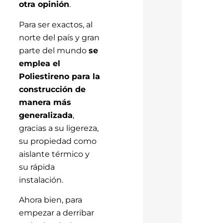
otra opinión
.
Para ser exactos, al
norte del país y gran
parte del mundo
se
emplea el
Poliestireno para la
construcción de
manera más
generalizada
,
gracias a su ligereza,
su propiedad como
aislante térmico y
su rápida
instalación.
Ahora bien, para
empezar a derribar