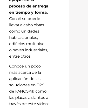
proceso de entrega
en tiempo y forma.
Con él se puede
llevar a cabo obras
como unidades
habitacionales,
edificios multinivel
o naves industriales,
entre otros.
Conoce un poco
más acerca de la
aplicación de las
soluciones en EPS
de FANOSA® como
las placas aislantes a
través de este vídeo: