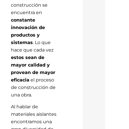
construcción se
encuentra en
constante
innovación de
productos y
sistemas
. Lo que
hace que cada vez
estos sean de
mayor calidad y
provean de mayor
eficacia
el proceso
de construcción de
una obra.
Al hablar de
materiales aislantes
encontramos una
gran diversidad de