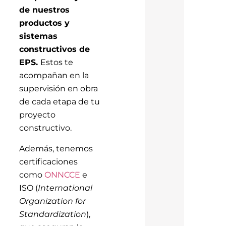
de nuestros
productos y
sistemas
constructivos de
EPS.
Estos te
acompañan en la
supervisión en obra
de cada etapa de tu
proyecto
constructivo.
Además, tenemos
certificaciones
como
ONNCCE
e
ISO (
International
Organization for
Standardization
),