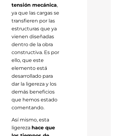
tensión mecánica
,
ya que las cargas se
transfieren por las
estructuras que ya
vienen diseñadas
dentro de la obra
constructiva. Es por
ello, que este
elemento está
desarrollado para
dar la ligereza y los
demás beneficios
que hemos estado
comentando.
Así mismo, esta
ligereza
hace que
los tiempos de