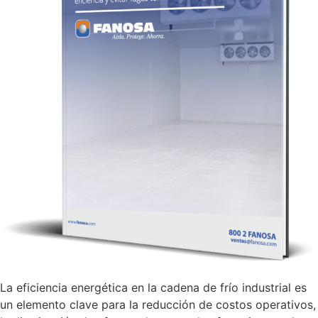
La eficiencia energética en la cadena de frío industrial es
un elemento clave para la reducción de costos operativos,