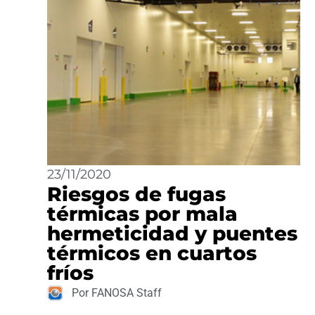
23/11/2020
Riesgos de fugas
térmicas por mala
hermeticidad y puentes
térmicos en cuartos
fríos
Por FANOSA Staff