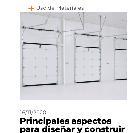
Uso de Materiales
16/11/2020
Principales aspectos
para diseñar y construir