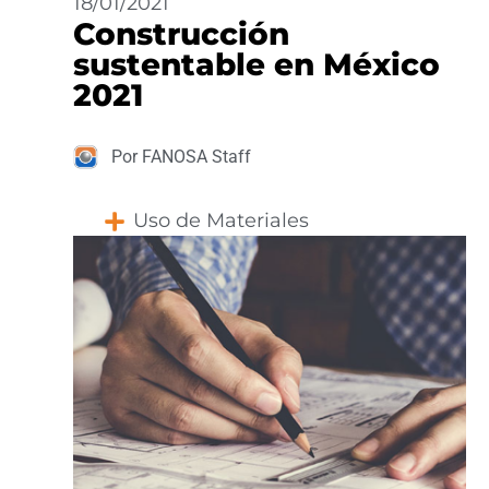
18/01/2021
Construcción
sustentable en México
2021
Por FANOSA Staff
Uso de Materiales