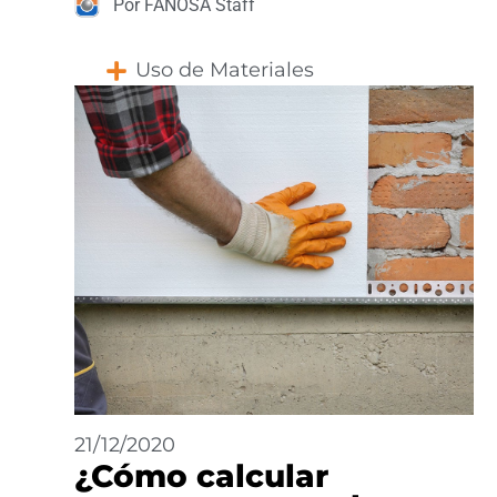
Por FANOSA Staff
Uso de Materiales
21/12/2020
¿Cómo calcular