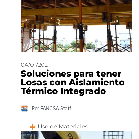
04/01/2021
Soluciones para tener
Losas con Aislamiento
Térmico Integrado
Por FANOSA Staff
Uso de Materiales