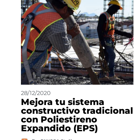
28/12/2020
Mejora tu sistema
constructivo tradicional
con Poliestireno
Expandido (EPS)