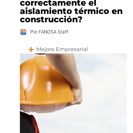
correctamente el
aislamiento térmico en
construcción?
Por FANOSA Staff
Mejora Empresarial