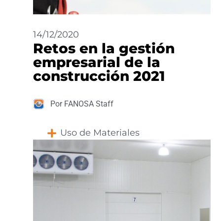
14/12/2020
Retos en la gestión
empresarial de la
construcción 2021
Por FANOSA Staff
Uso de Materiales