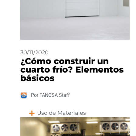
30/11/2020
¿Cómo construir un
cuarto frío? Elementos
básicos
Por FANOSA Staff
Uso de Materiales