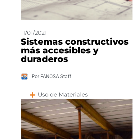
11/01/2021
Sistemas constructivos
más accesibles y
duraderos
Por FANOSA Staff
Uso de Materiales