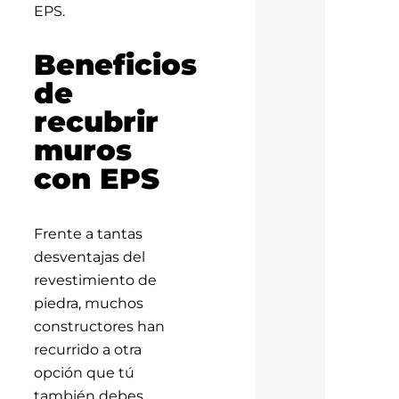
EPS.
Beneficios
de
recubrir
muros
con EPS
Frente a tantas
desventajas del
revestimiento de
piedra, muchos
constructores han
recurrido a otra
opción que tú
también debes