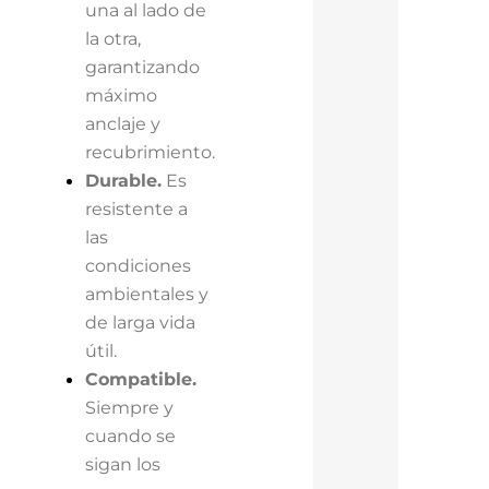
una al lado de
la otra,
garantizando
máximo
anclaje y
recubrimiento.
Durable.
Es
resistente a
las
condiciones
ambientales y
de larga vida
útil.
Compatible.
Siempre y
cuando se
sigan los