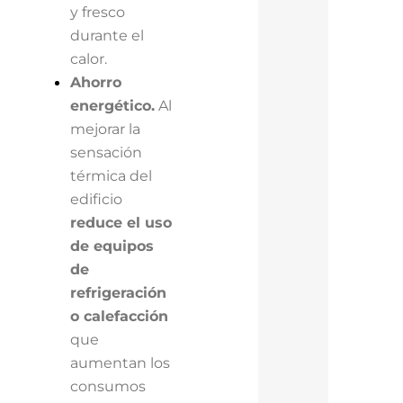
y fresco
durante el
calor.
Ahorro
energético.
Al
mejorar la
sensación
térmica del
edificio
reduce el uso
de equipos
de
refrigeración
o calefacción
que
aumentan los
consumos