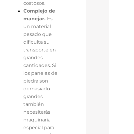
costosos.
Complejo de
manejar.
Es
un material
pesado que
dificulta su
transporte en
grandes
cantidades. Si
los paneles de
piedra son
demasiado
grandes
también
necesitarás
maquinaria
especial para