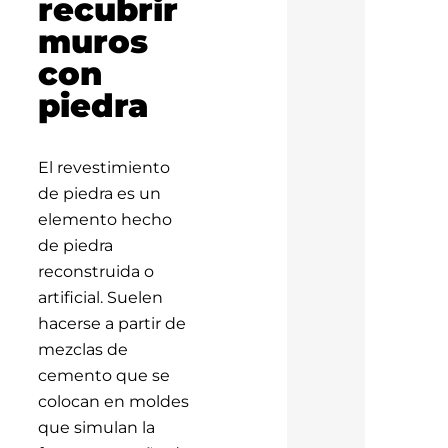
recubrir
muros
con
piedra
El revestimiento
de piedra es un
elemento hecho
de piedra
reconstruida o
artificial. Suelen
hacerse a partir de
mezclas de
cemento que se
colocan en moldes
que simulan la