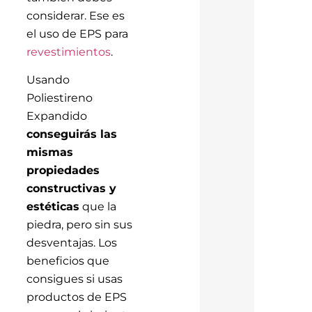
considerar. Ese es
el uso de EPS para
revestimientos
.
Usando
Poliestireno
Expandido
conseguirás las
mismas
propiedades
constructivas y
estéticas
que la
piedra, pero sin sus
desventajas. Los
beneficios que
consigues si usas
productos de EPS