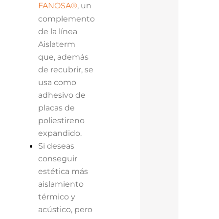
, un
FANOSA®
complemento
de la línea
Aislaterm
que, además
de recubrir, se
usa como
adhesivo de
placas de
poliestireno
expandido.
Si deseas
conseguir
estética más
aislamiento
térmico y
acústico, pero