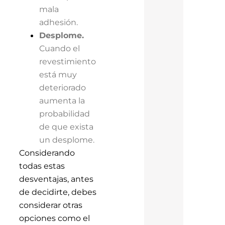
mala
adhesión.
Desplome.
Cuando el
revestimiento
está muy
deteriorado
aumenta la
probabilidad
de que exista
un desplome.
Considerando
todas estas
desventajas, antes
de decidirte, debes
considerar otras
opciones como el