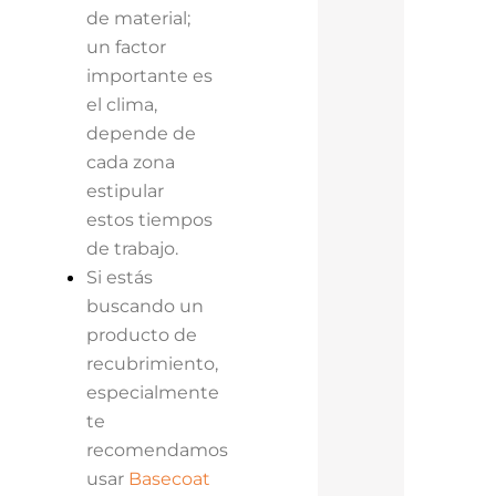
de material;
un factor
importante es
el clima,
depende de
cada zona
estipular
estos tiempos
de trabajo.
Si estás
buscando un
producto de
recubrimiento,
especialmente
te
recomendamos
usar
Basecoat