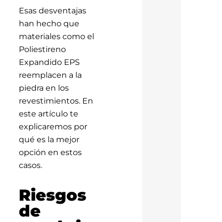
Esas desventajas
han hecho que
materiales como el
Poliestireno
Expandido EPS
reemplacen a la
piedra en los
revestimientos. En
este artículo te
explicaremos por
qué es la mejor
opción en estos
casos.
Riesgos
de