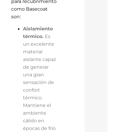
para recubrimiento
como Basecoat
son:
Aislamiento
térmico.
Es
un excelente
material
aislante capaz
de generar
una gran
sensación de
confort
térmico.
Mantiene el
ambiente
cálido en
épocas de frío