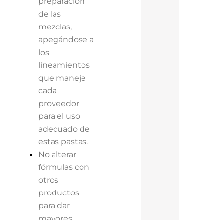
preparación
de las
mezclas,
apegándose a
los
lineamientos
que maneje
cada
proveedor
para el uso
adecuado de
estas pastas.
No alterar
fórmulas con
otros
productos
para dar
mayores