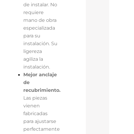
de instalar. No
requiere
mano de obra
especializada
para su
instalación. Su
ligereza
agiliza la
instalación.
Mejor anclaje
de
recubrimiento.
Las piezas
vienen
fabricadas
para ajustarse
perfectamente