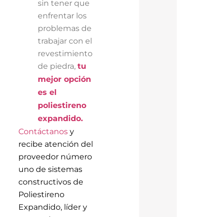
sin tener que
enfrentar los
problemas de
trabajar con el
revestimiento
de piedra,
tu
mejor opción
es el
poliestireno
expandido.
Contáctanos
y
recibe atención del
proveedor número
uno de sistemas
constructivos de
Poliestireno
Expandido, líder y