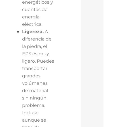
energéticos y
cuentas de
energía
eléctrica.
Ligereza.
A
diferencia de
la piedra, el
EPS es muy
ligero. Puedes
transportar
grandes
volúmenes
de material
sin ningún
problema.
Incluso
aunque se