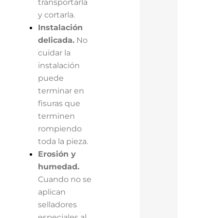
transportarla
y cortarla.
Instalación
delicada.
No
cuidar la
instalación
puede
terminar en
fisuras que
terminen
rompiendo
toda la pieza.
Erosión y
humedad.
Cuando no se
aplican
selladores
especiales al