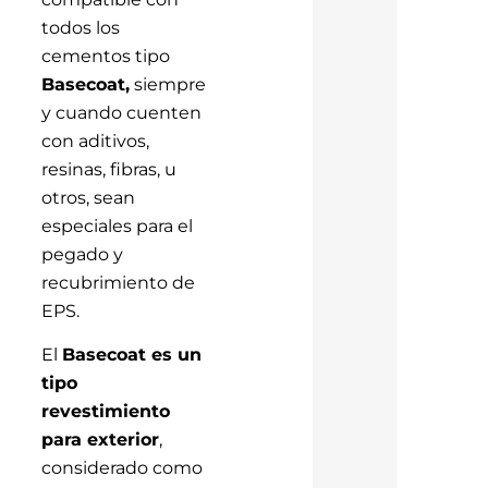
todos los
cementos tipo
Basecoat,
siempre
y cuando cuenten
con aditivos,
resinas, fibras, u
otros, sean
especiales para el
pegado y
recubrimiento de
EPS.
El
Basecoat es un
tipo
revestimiento
para exterior
,
considerado como