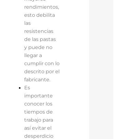
rendimientos,
esto debilita
las
resistencias
de las pastas
y puede no
llegar a
cumplir con lo
descrito por el
fabricante.
Es
importante
conocer los
tiempos de
trabajo para
así evitar el
desperdicio