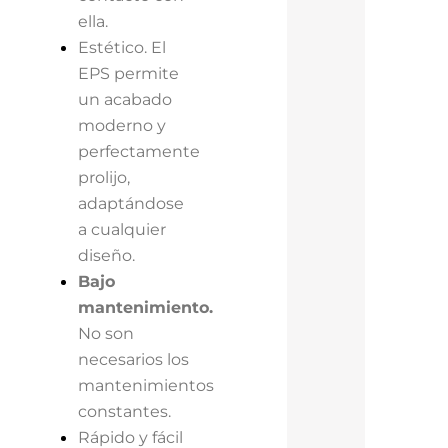
ella.
Estético. El
EPS permite
un acabado
moderno y
perfectamente
prolijo,
adaptándose
a cualquier
diseño.
Bajo
mantenimiento.
No son
necesarios los
mantenimientos
constantes.
Rápido y fácil