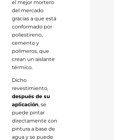
el mejor mortero
del mercado
gracias a que está
conformado por
poliestireno,
cemento y
polímeros, que
crean un aislante
térmico.
Dicho
revestimiento,
después de su
aplicación
, se
puede pintar
directamente con
pintura a base de
agua y se puede