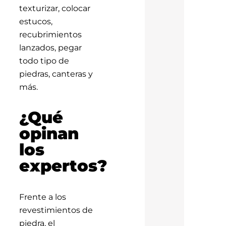
texturizar, colocar
estucos,
recubrimientos
lanzados, pegar
todo tipo de
piedras, canteras y
más.
¿Qué
opinan
los
expertos?
Frente a los
revestimientos de
piedra, el