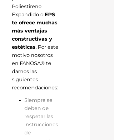
Poliestireno
Expandido o
EPS
te ofrece muchas
más ventajas
constructivas y
estéticas
. Por este
motivo nosotros
en FANOSA® te
damos las
siguientes
recomendaciones:
Siempre se
deben de
respetar las
instrucciones
de