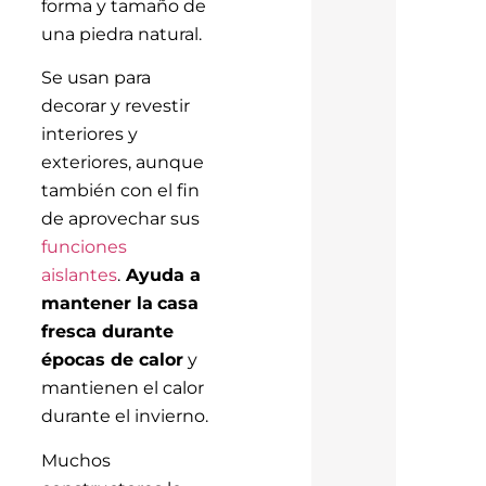
forma y tamaño de
una piedra natural.
Se usan para
decorar y revestir
interiores y
exteriores, aunque
también con el fin
de aprovechar sus
funciones
aislantes
.
Ayuda a
mantener la
casa
fresca durante
épocas de calor
y
mantienen el calor
durante el invierno.
Muchos