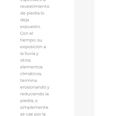
revestimiento
de piedra lo
deja
expuesto.
Con el
tiempo, su
exposición a
la lluvia y
otros
elementos
climáticos,
termina
erosionando y
reduciendo la
piedra, o
simplemente
se cae por la