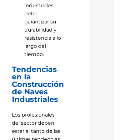
industriales
debe
garantizar su
durabilidad y
resistencia a lo
largo del
tiempo.
Tendencias
en la
Construcción
de Naves
Industriales
Los profesionales
del sector deben
estar al tanto de las
últimas tendencias