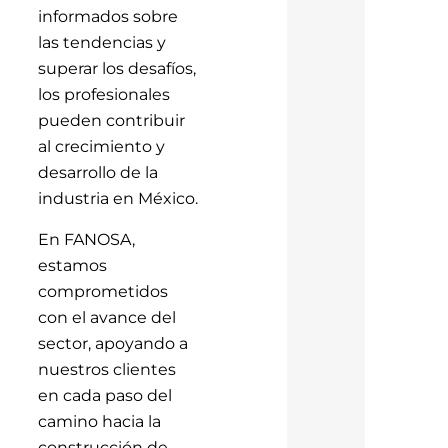
informados sobre
las tendencias y
superar los desafíos,
los profesionales
pueden contribuir
al crecimiento y
desarrollo de la
industria en México.
En FANOSA,
estamos
comprometidos
con el avance del
sector, apoyando a
nuestros clientes
en cada paso del
camino hacia la
construcción de