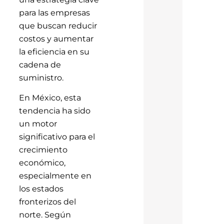
para las empresas
que buscan reducir
costos y aumentar
la eficiencia en su
cadena de
suministro.
En México, esta
tendencia ha sido
un motor
significativo para el
crecimiento
económico,
especialmente en
los estados
fronterizos del
norte. Según