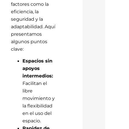
factores como la
eficiencia, la
seguridad y la
adaptabilidad. Aquí
presentamos
algunos puntos
clave:
Espacios sin
apoyos
intermedios:
Facilitan el
libre
movimiento y
la flexibilidad
en el uso del
espacio.
Rapidez de