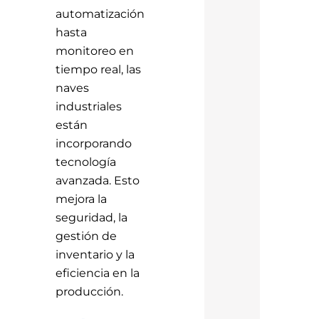
automatización
hasta
monitoreo en
tiempo real, las
naves
industriales
están
incorporando
tecnología
avanzada. Esto
mejora la
seguridad, la
gestión de
inventario y la
eficiencia en la
producción.