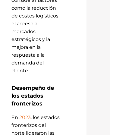
como la reducción
de costos logísticos,
el acceso a
mercados
estratégicos y la
mejora en la
respuesta a la
demanda del
cliente.
Desempeño de
los estados
fronterizos
En
2023
, los estados
fronterizos del
norte lideraron las