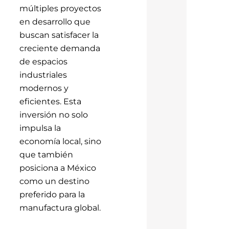
múltiples proyectos
en desarrollo que
buscan satisfacer la
creciente demanda
de espacios
industriales
modernos y
eficientes. Esta
inversión no solo
impulsa la
economía local, sino
que también
posiciona a México
como un destino
preferido para la
manufactura global.