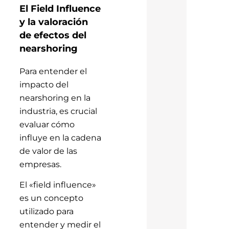
El Field Influence
y la valoración
de efectos del
nearshoring
Para entender el
impacto del
nearshoring en la
industria, es crucial
evaluar cómo
influye en la cadena
de valor de las
empresas.
El «field influence»
es un concepto
utilizado para
entender y medir el