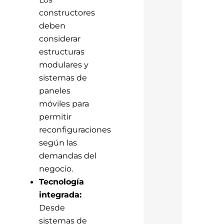
constructores
deben
considerar
estructuras
modulares y
sistemas de
paneles
móviles para
permitir
reconfiguraciones
según las
demandas del
negocio.
Tecnología
integrada:
Desde
sistemas de