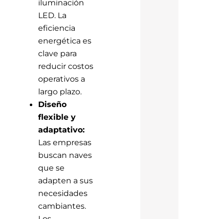
iluminación
LED. La
eficiencia
energética es
clave para
reducir costos
operativos a
largo plazo.
Diseño
flexible y
adaptativo:
Las empresas
buscan naves
que se
adapten a sus
necesidades
cambiantes.
Los