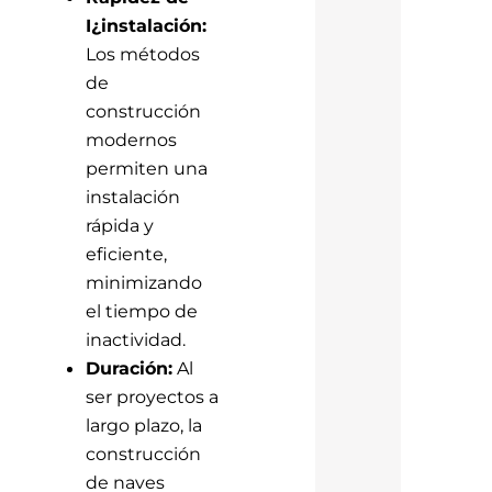
I¿instalación:
Los métodos
de
construcción
modernos
permiten una
instalación
rápida y
eficiente,
minimizando
el tiempo de
inactividad.
Duración:
Al
ser proyectos a
largo plazo, la
construcción
de naves