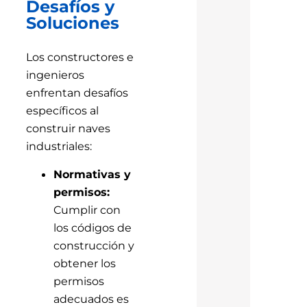
Desafíos y
Soluciones
Los constructores e
ingenieros
enfrentan desafíos
específicos al
construir naves
industriales:
Normativas y
permisos:
Cumplir con
los códigos de
construcción y
obtener los
permisos
adecuados es