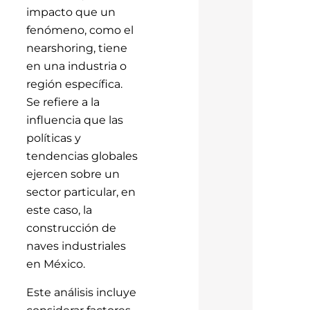
impacto que un
fenómeno, como el
nearshoring, tiene
en una industria o
región específica.
Se refiere a la
influencia que las
políticas y
tendencias globales
ejercen sobre un
sector particular, en
este caso, la
construcción de
naves industriales
en México.
Este análisis incluye
considerar factores