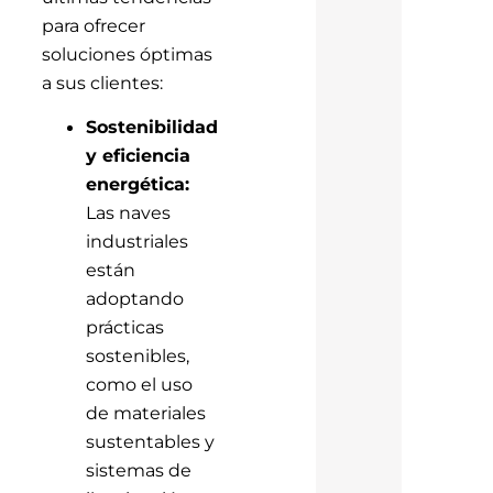
para ofrecer
soluciones óptimas
a sus clientes:
Sostenibilidad
y eficiencia
energética:
Las naves
industriales
están
adoptando
prácticas
sostenibles,
como el uso
de materiales
sustentables y
sistemas de