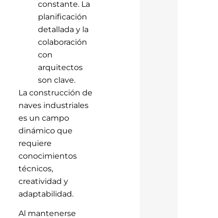
constante. La
planificación
detallada y la
colaboración
con
arquitectos
son clave.
La construcción de
naves industriales
es un campo
dinámico que
requiere
conocimientos
técnicos,
creatividad y
adaptabilidad.
Al mantenerse