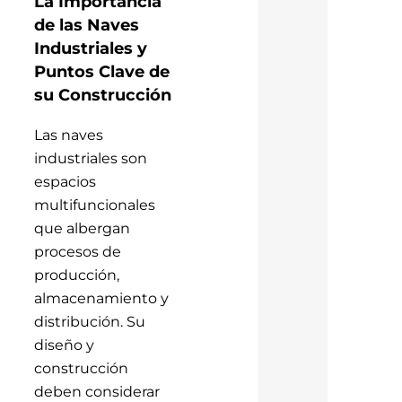
La Importancia
de las Naves
Industriales y
Puntos Clave de
su Construcción
Las naves
industriales son
espacios
multifuncionales
que albergan
procesos de
producción,
almacenamiento y
distribución. Su
diseño y
construcción
deben considerar