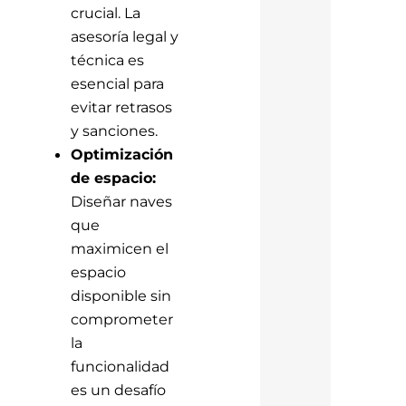
crucial. La
asesoría legal y
técnica es
esencial para
evitar retrasos
y sanciones.
Optimización
de espacio:
Diseñar naves
que
maximicen el
espacio
disponible sin
comprometer
la
funcionalidad
es un desafío