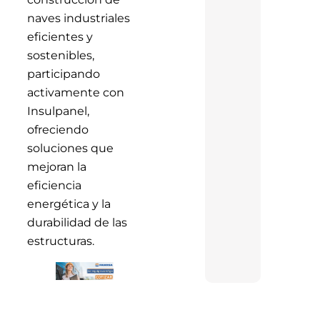
naves industriales
eficientes y
sostenibles,
participando
activamente con
Insulpanel,
ofreciendo
soluciones que
mejoran la
eficiencia
energética y la
durabilidad de las
estructuras.