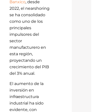
Banxico
, desde
2022, el nearshoring
se ha consolidado
como uno de los
principales
impulsores del
sector
manufacturero en
esta región,
proyectando un
crecimiento del PIB
del 3% anual.
El aumento de la
inversión en
infraestructura
industrial ha sido
evidente, con