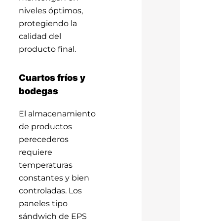
niveles óptimos,
protegiendo la
calidad del
producto final.
Cuartos fríos y
bodegas
El almacenamiento
de productos
perecederos
requiere
temperaturas
constantes y bien
controladas. Los
paneles tipo
sándwich de EPS