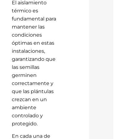
El aislamiento
térmico es
fundamental para
mantener las
condiciones
óptimas en estas
instalaciones,
garantizando que
las semillas
germinen
correctamente y
que las plántulas
crezcan en un
ambiente
controlado y
protegido.
En cada una de