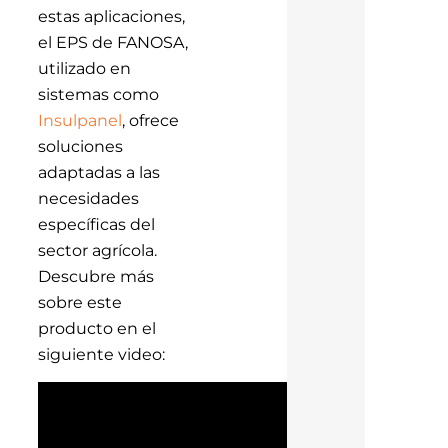
estas aplicaciones,
el EPS de FANOSA,
utilizado en
sistemas como
Insulpanel
, ofrece
soluciones
adaptadas a las
necesidades
específicas del
sector agrícola.
Descubre más
sobre este
producto en el
siguiente video: