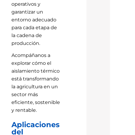
operativos y
garantizar un
entorno adecuado
para cada etapa de
la cadena de
producción.
Acompáñanos a
explorar cómo el
aislamiento térmico
está transformando
la agricultura en un
sector más
eficiente, sostenible
y rentable.
Aplicaciones
del