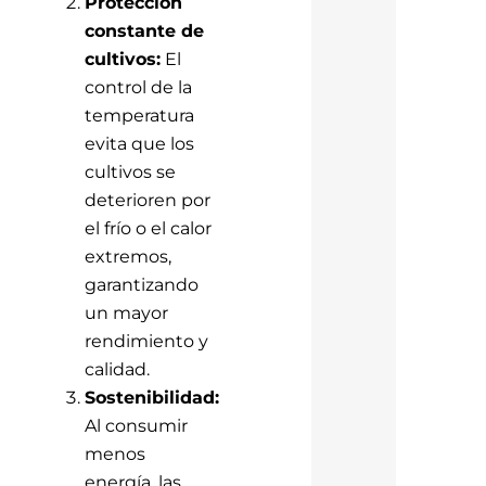
Protección
constante de
cultivos:
El
control de la
temperatura
evita que los
cultivos se
deterioren por
el frío o el calor
extremos,
garantizando
un mayor
rendimiento y
calidad.
Sostenibilidad:
Al consumir
menos
energía, las