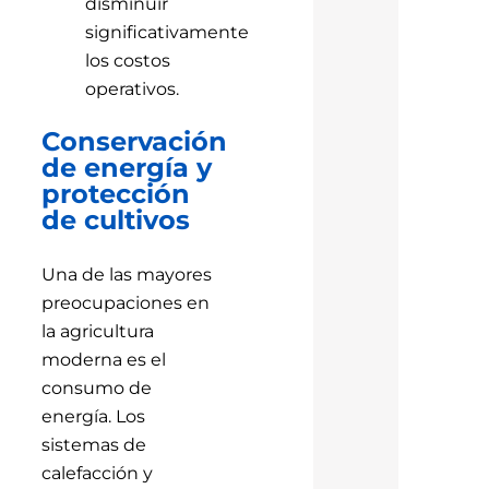
disminuir
significativamente
los costos
operativos.
Conservación
de energía y
protección
de cultivos
Una de las mayores
preocupaciones en
la agricultura
moderna es el
consumo de
energía. Los
sistemas de
calefacción y