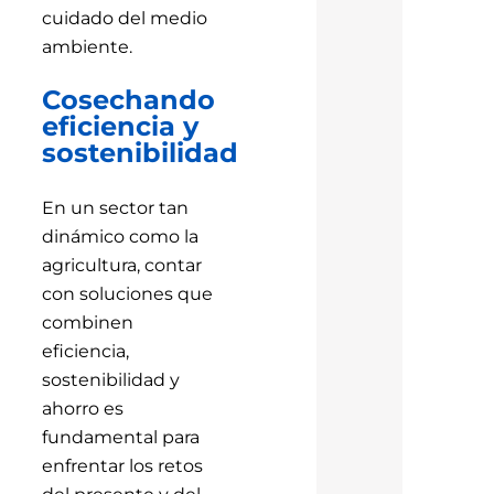
cuidado del medio
ambiente.
Cosechando
eficiencia y
sostenibilidad
En un sector tan
dinámico como la
agricultura, contar
con soluciones que
combinen
eficiencia,
sostenibilidad y
ahorro es
fundamental para
enfrentar los retos