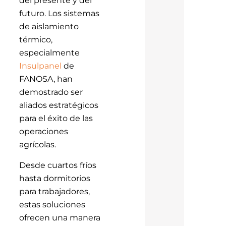
del presente y del
futuro. Los sistemas
de aislamiento
térmico,
especialmente
Insulpanel
de
FANOSA, han
demostrado ser
aliados estratégicos
para el éxito de las
operaciones
agrícolas.
Desde cuartos fríos
hasta dormitorios
para trabajadores,
estas soluciones
ofrecen una manera