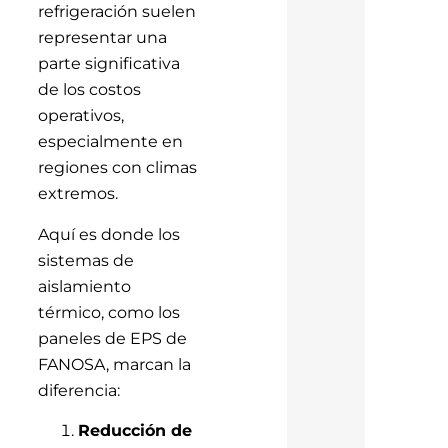
refrigeración suelen
representar una
parte significativa
de los costos
operativos,
especialmente en
regiones con climas
extremos.
Aquí es donde los
sistemas de
aislamiento
térmico, como los
paneles de EPS de
FANOSA, marcan la
diferencia:
Reducción de