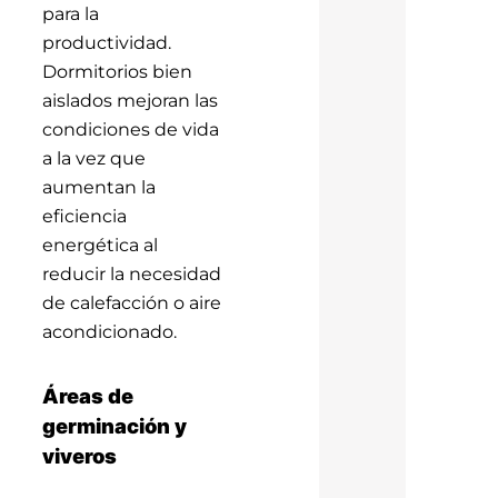
para la
productividad.
Dormitorios bien
aislados mejoran las
condiciones de vida
a la vez que
aumentan la
eficiencia
energética al
reducir la necesidad
de calefacción o aire
acondicionado.
Áreas de
germinación y
viveros