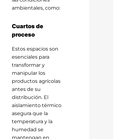
ambientales, como:
Cuartos de
proceso
Estos espacios son
esenciales para
transformar y
manipular los
productos agrícolas
antes de su
distribución. El
aislamiento térmico
asegura que la
temperatura y la
humedad se
mantengan en