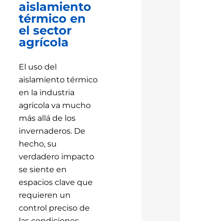
aislamiento
térmico en
el sector
agrícola
El uso del
aislamiento térmico
en la industria
agrícola va mucho
más allá de los
invernaderos. De
hecho, su
verdadero impacto
se siente en
espacios clave que
requieren un
control preciso de
las condiciones