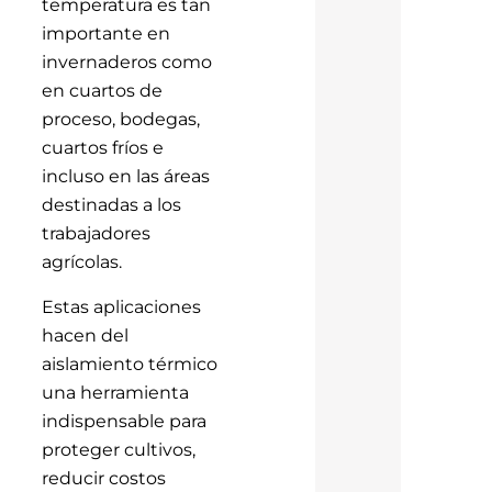
temperatura es tan
importante en
invernaderos como
en cuartos de
proceso, bodegas,
cuartos fríos e
incluso en las áreas
destinadas a los
trabajadores
agrícolas.
Estas aplicaciones
hacen del
aislamiento térmico
una herramienta
indispensable para
proteger cultivos,
reducir costos