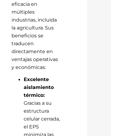
eficacia en
múltiples
industrias, incluida
la agricultura. Sus
beneficios se
traducen
directamente en
ventajas operativas
y económicas:
Excelente
aislamiento
térmico:
Gracias a su
estructura
celular cerrada,
el EPS
minimiza las