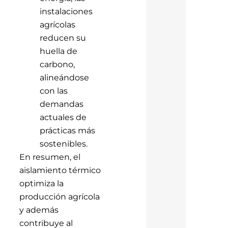
instalaciones
agrícolas
reducen su
huella de
carbono,
alineándose
con las
demandas
actuales de
prácticas más
sostenibles.
En resumen, el
aislamiento térmico
optimiza la
producción agrícola
y además
contribuye al