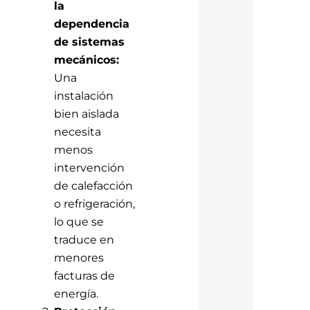
la
dependencia
de sistemas
mecánicos:
Una
instalación
bien aislada
necesita
menos
intervención
de calefacción
o refrigeración,
lo que se
traduce en
menores
facturas de
energía.