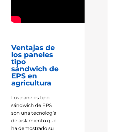
Ventajas de
los paneles
tipo
sándwich de
EPS en
agricultura
Los paneles tipo
sándwich de EPS
son una tecnología
de aislamiento que
ha demostrado su