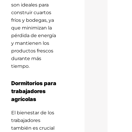
son ideales para
construir cuartos
fríos y bodegas, ya
que minimizan la
pérdida de energía
y mantienen los
productos frescos
durante más
tiempo.
Dormitorios para
trabajadores
agrícolas
El bienestar de los
trabajadores
también es crucial