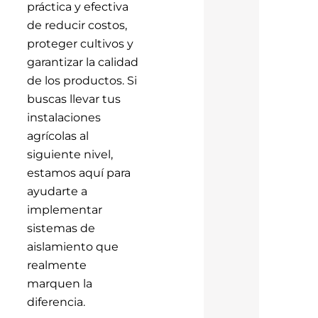
práctica y efectiva
de reducir costos,
proteger cultivos y
garantizar la calidad
de los productos. Si
buscas llevar tus
instalaciones
agrícolas al
siguiente nivel,
estamos aquí para
ayudarte a
implementar
sistemas de
aislamiento que
realmente
marquen la
diferencia.