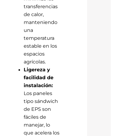
transferencias
de calor,
manteniendo
una
temperatura
estable en los
espacios
agrícolas.
Ligereza y
facilidad de
instalación:
Los paneles
tipo sándwich
de EPS son
fáciles de
manejar, lo
que acelera los