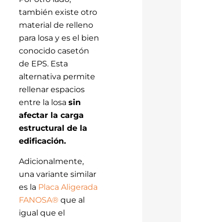
también existe otro
material de relleno
para losa y es el bien
conocido casetón
de EPS. Esta
alternativa permite
rellenar espacios
entre la losa
sin
afectar la carga
estructural de la
edificación.
Adicionalmente,
una variante similar
es la
Placa Aligerada
FANOSA®
que al
igual que el