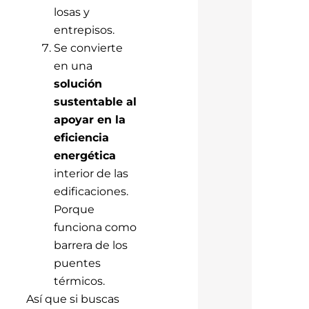
losas y
entrepisos.
Se convierte
en una
solución
sustentable al
apoyar en la
eficiencia
energética
interior de las
edificaciones.
Porque
funciona como
barrera de los
puentes
térmicos.
Así que si buscas