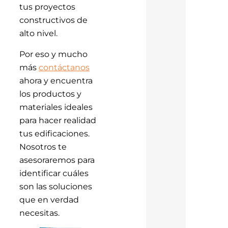
tus proyectos
constructivos de
alto nivel.
Por eso y mucho
más
contáctanos
ahora y encuentra
los productos y
materiales ideales
para hacer realidad
tus edificaciones.
Nosotros te
asesoraremos para
identificar cuáles
son las soluciones
que en verdad
necesitas.