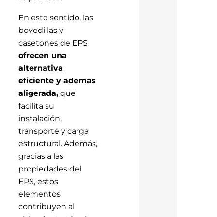
En este sentido, las
bovedillas y
casetones de EPS
ofrecen una
alternativa
eficiente y además
aligerada,
que
facilita su
instalación,
transporte y carga
estructural. Además,
gracias a las
propiedades del
EPS, estos
elementos
contribuyen al