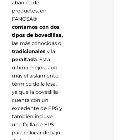
abanico de
productos, en
FANOSA®
contamos con dos
tipos de bovedillas,
las más conocidas o
tradicionales
y la
peraltada
. Esta
última mejora aún
más el aislamiento
térmico de la losa,
ya que la bovedilla
cuenta con un
excedente de EPS y
también incluye
una fajilla de EPS
para colocar debajo