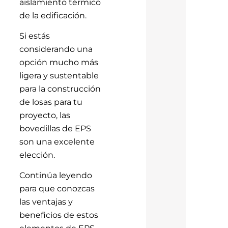
aislamiento térmico
de la edificación.
Si estás
considerando una
opción mucho más
ligera y sustentable
para la construcción
de losas para tu
proyecto, las
bovedillas de EPS
son una excelente
elección.
Continúa leyendo
para que conozcas
las ventajas y
beneficios de estos