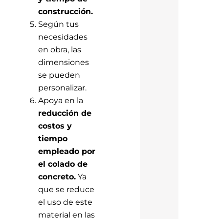
construcción.
Según tus
necesidades
en obra, las
dimensiones
se pueden
personalizar.
Apoya en la
reducción de
costos y
tiempo
empleado por
el colado de
concreto.
Ya
que se reduce
el uso de este
material en las