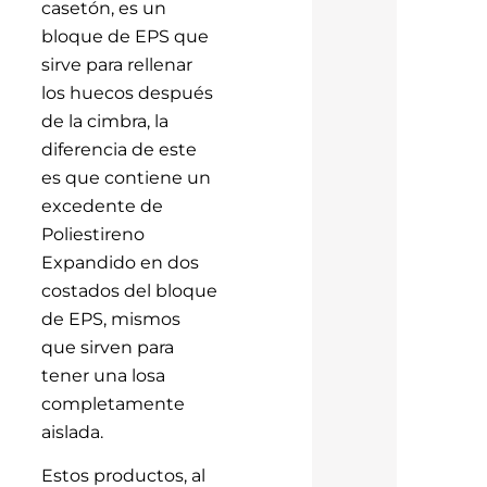
casetón, es un
bloque de EPS que
sirve para rellenar
los huecos después
de la cimbra, la
diferencia de este
es que contiene un
excedente de
Poliestireno
Expandido en dos
costados del bloque
de EPS, mismos
que sirven para
tener una losa
completamente
aislada.
Estos productos, al