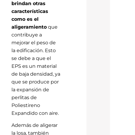
brindan otras
características
como es el
aligeramiento
que
contribuye a
mejorar el peso de
la edificación. Esto
se debe a que el
EPS es un material
de baja densidad, ya
que se produce por
la expansión de
perlitas de
Poliestireno
Expandido con aire.
Además de aligerar
la losa, también