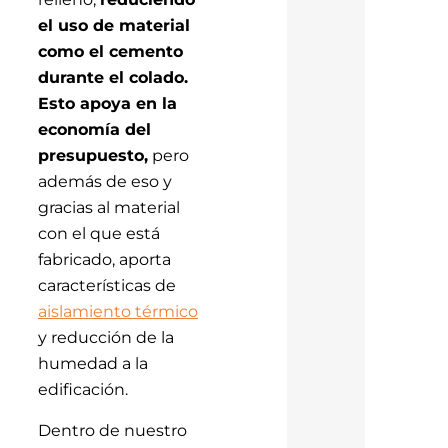
el uso de material
como el cemento
durante el colado.
Esto apoya en la
economía del
presupuesto,
pero
además de eso y
gracias al material
con el que está
fabricado, aporta
características de
aislamiento térmico
y reducción de la
humedad a la
edificación.
Dentro de nuestro