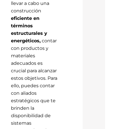
llevar a cabo una
construcción
eficiente en
términos
estructurales y
energéticos,
contar
con productos y
materiales
adecuados es
crucial para alcanzar
estos objetivos. Para
ello, puedes contar
con aliados
estratégicos que te
brinden la
disponibilidad de
sistemas