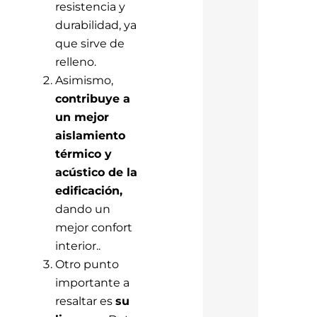
resistencia y
durabilidad, ya
que sirve de
relleno.
Asimismo,
contribuye a
un mejor
aislamiento
térmico y
acústico de la
edificación,
dando un
mejor confort
interior..
Otro punto
importante a
resaltar es
su