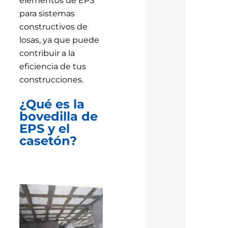
elementos de EPS
para sistemas
constructivos de
losas, ya que puede
contribuir a la
eficiencia de tus
construcciones.
¿Qué es la
bovedilla de
EPS y el
casetón?