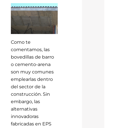
Como te
comentamos, las
bovedillas de barro
o cemento-arena
son muy comunes
emplearlas dentro
del sector de la
construcción. Sin
embargo, las
alternativas
innovadoras
fabricadas en EPS