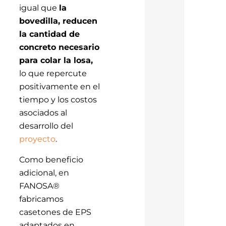
igual que
la
bovedilla, reducen
la cantidad de
concreto necesario
para colar la losa,
lo que repercute
positivamente en el
tiempo y los costos
asociados al
desarrollo del
proyecto
.
Como beneficio
adicional, en
FANOSA®
fabricamos
casetones de EPS
adaptados en