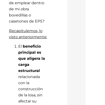
de emplear dentro
de mi obra
bovedillas o
casetones de EPS?
Recapitulemos, lo
visto anteriormente:
El
beneficio
principal es
que aligera la
carga
estructural
relacionada
con la
construcción
de la losa, sin
afectar su