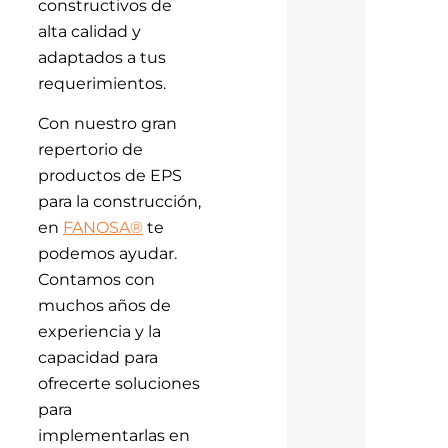
constructivos de
alta calidad y
adaptados a tus
requerimientos.
Con nuestro gran
repertorio de
productos de EPS
para la construcción,
en
FANOSA®
te
podemos ayudar.
Contamos con
muchos años de
experiencia y la
capacidad para
ofrecerte soluciones
para
implementarlas en