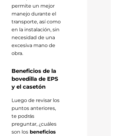
permite un mejor
manejo durante el
transporte, así como
en la instalación, sin
necesidad de una
excesiva mano de
obra.
Beneficios de la
bovedilla de EPS
y el casetón
Luego de revisar los
puntos anteriores,
te podrás
preguntar, ¿cuáles
son los
beneficios