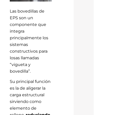
Las bovedillas de
EPS son un
componente que
integra
principalmente los
sistemas
constructivos para
losas llamadas
“vigueta y
bovedilla”.
Su principal función
es la de aligerar la
carga estructural
sirviendo como
elemento de
relleno,
reduciendo