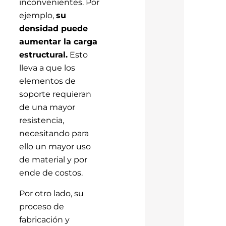
inconvenientes. Por
ejemplo,
su
densidad puede
aumentar la carga
estructural.
Esto
lleva a que los
elementos de
soporte requieran
de una mayor
resistencia,
necesitando para
ello un mayor uso
de material y por
ende de costos.
Por otro lado, su
proceso de
fabricación y