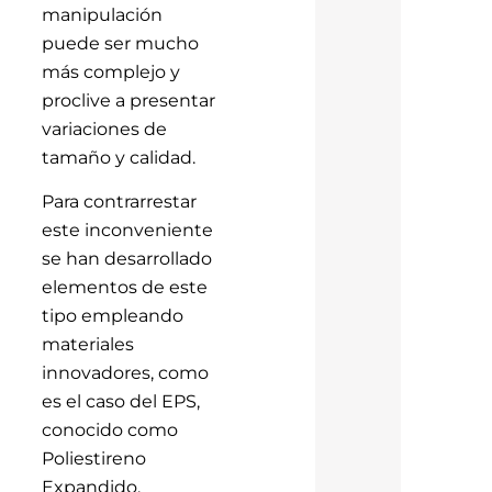
manipulación
puede ser mucho
más complejo y
proclive a presentar
variaciones de
tamaño y calidad.
Para contrarrestar
este inconveniente
se han desarrollado
elementos de este
tipo empleando
materiales
innovadores, como
es el caso del EPS,
conocido como
Poliestireno
Expandido.