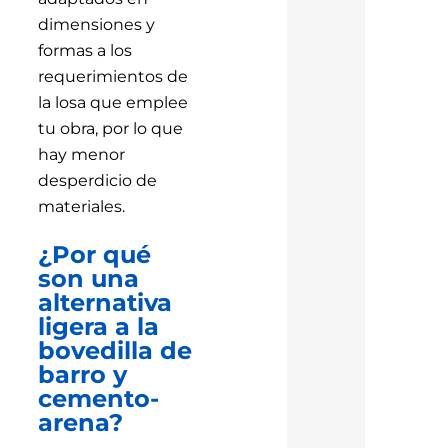
dimensiones y
formas a los
requerimientos de
la losa que emplee
tu obra, por lo que
hay menor
desperdicio de
materiales.
¿Por qué
son una
alternativa
ligera a la
bovedilla de
barro y
cemento-
arena?