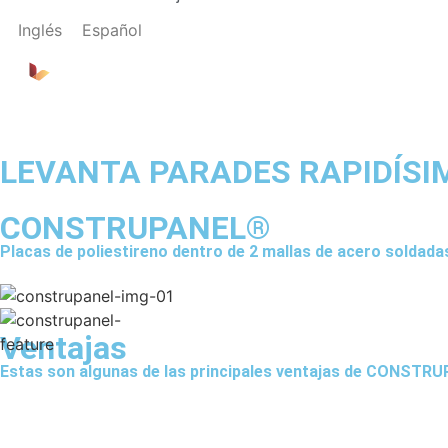
Inglés
Español
LEVANTA PARADES RAPIDÍSI
CONSTRUPANEL®
Placas de poliestireno dentro de 2 mallas de acero soldadas
Ventajas
Estas son algunas de las principales ventajas de CONS