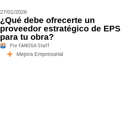
27/01/2026
¿Qué debe ofrecerte un
proveedor estratégico de EPS
para tu obra?
Por FANOSA Staff
Mejora Empresarial