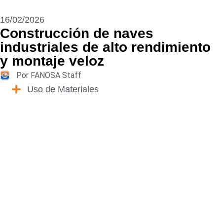
16/02/2026
Construcción de naves
industriales de alto rendimiento
y montaje veloz
Por FANOSA Staff
Uso de Materiales