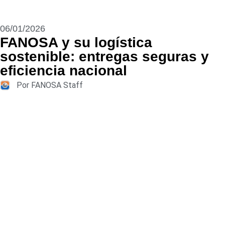
06/01/2026
FANOSA y su logística
sostenible: entregas seguras y
eficiencia nacional
Por FANOSA Staff