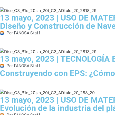
13 mayo, 2023 | USO DE MATE
Diseño y Construcción de Naves
Por FANOSA Staff
13 mayo, 2023 | TECNOLOGÍA
Por FANOSA Staff
Construyendo con EPS: ¿Cómo ca
13 mayo, 2023 | USO DE MATE
Evolución de la industria del p