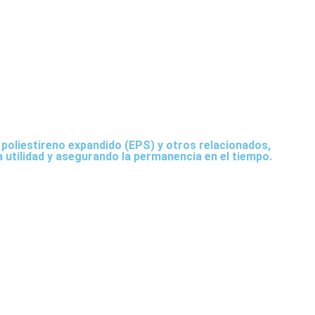
 poliestireno expandido (EPS) y otros relacionados,
 utilidad y asegurando la permanencia en el tiempo.