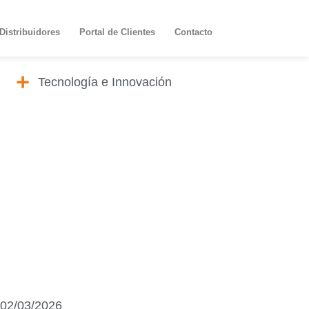
Distribuidores
Portal de Clientes
Contacto
Tecnología e Innovación
02/03/2026