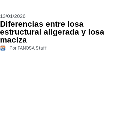
13/01/2026
Diferencias entre losa
estructural aligerada y losa
maciza
Por FANOSA Staff