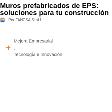
Muros prefabricados de EPS:
soluciones para tu construcción
Por FANOSA Staff
Mejora Empresarial
,
Tecnología e Innovación