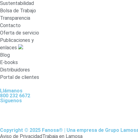
Sustentabilidad
Bolsa de Trabajo
Transparencia
Contacto
Oferta de servicio
Publicaciones y
enlaces
Blog
E-books
Distribuidores
Portal de clientes
Llámanos
800 232 6672
Siguenos
Copyright © 2025 Fanosa®
|
Una empresa de
Grupo Lamos
Aviso de Privacidad
Trabaja en Lamosa